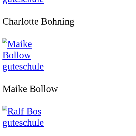
Charlotte Bohning
Maike Bollow