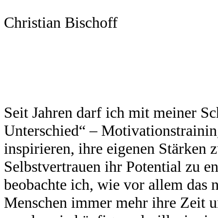
Christian Bischoff
Seit Jahren darf ich mit meiner S
Unterschied“ – Motivationstrainin
inspirieren, ihre eigenen Stärken 
Selbstvertrauen ihr Potential zu e
beobachte ich, wie vor allem das 
Menschen immer mehr ihre Zeit un