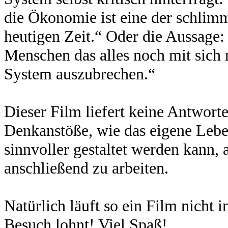
die Ökonomie ist eine der schlim
heutigen Zeit.“ Oder die Aussage:
Menschen das alles noch mit sich 
System auszubrechen.“
Dieser Film liefert keine Antwort
Denkanstöße, wie das eigene Lebe
sinnvoller gestaltet werden kann, 
anschließend zu arbeiten.
Natürlich läuft so ein Film nicht
Besuch lohnt! Viel Spaß!