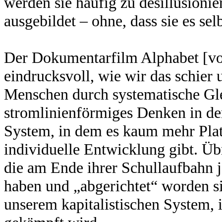
werden sie häufig zu desillusioni
ausgebildet – ohne, dass sie es sel
Der Dokumentarfilm Alphabet [vo
eindrucksvoll, wie wir das schier 
Menschen durch systematische Gl
stromlinienförmiges Denken in de
System, in dem es kaum mehr Plat
individuelle Entwicklung gibt. Üb
die am Ende ihrer Schullaufbahn 
haben und „abgerichtet“ worden si
unserem kapitalistischen System, 