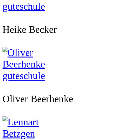
Heike Becker
Oliver Beerhenke