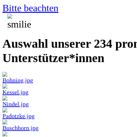
Bitte beachten
Auswahl unserer 234 pro
Unterstützer*innen