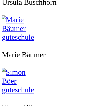
Ursula Buschhorn
Marie Bäumer