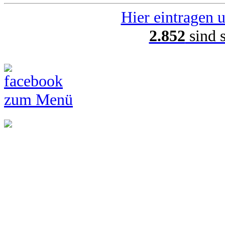
Hier eintragen u
2.852
sind 
zum Menü