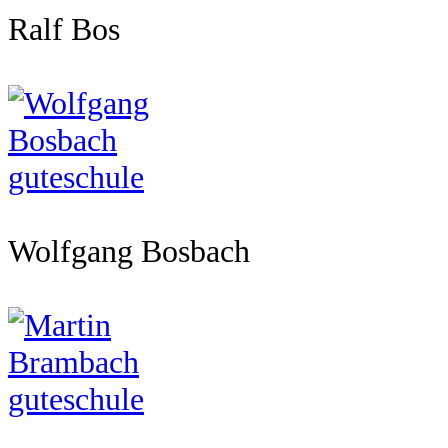
Ralf Bos
Wolfgang Bosbach