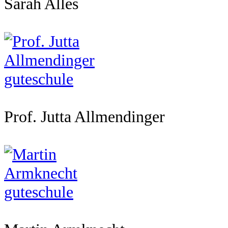
Sarah Alles
Prof. Jutta Allmendinger