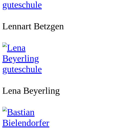
Lennart Betzgen
Lena Beyerling