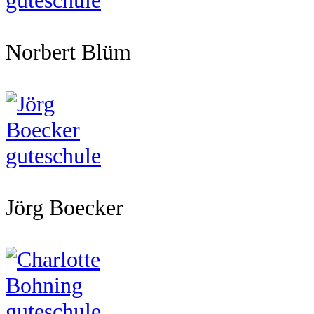
Norbert Blüm
Jörg Boecker