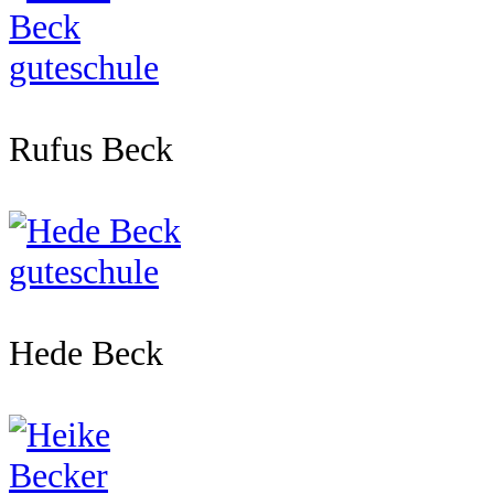
Rufus Beck
Hede Beck