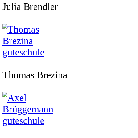
Julia Brendler
Thomas Brezina