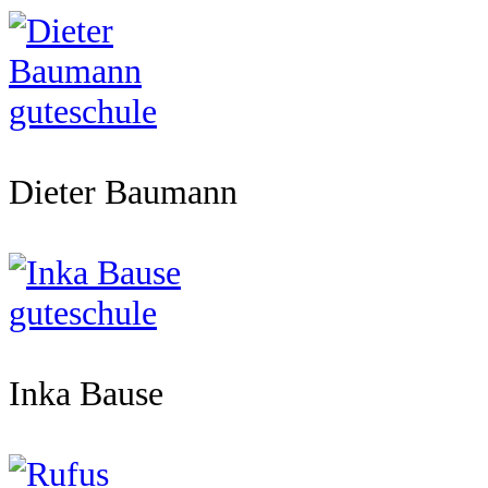
Dieter Baumann
Inka Bause