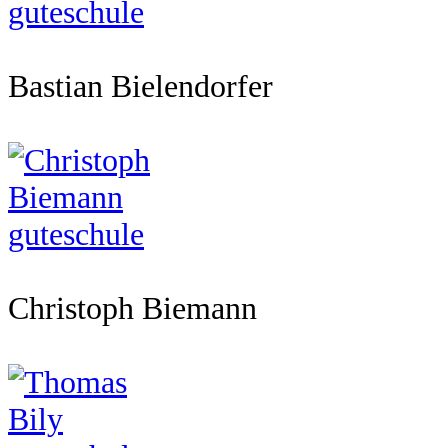
Bastian Bielendorfer
Christoph Biemann