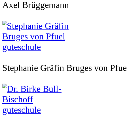
Axel Brüggemann
Stephanie Gräfin Bruges von Pfue