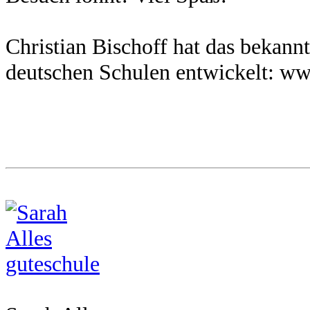
Christian Bischoff hat das bekannt
deutschen Schulen entwickelt: ww