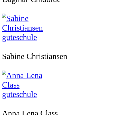
Sabine Christiansen
Anna Lena Class