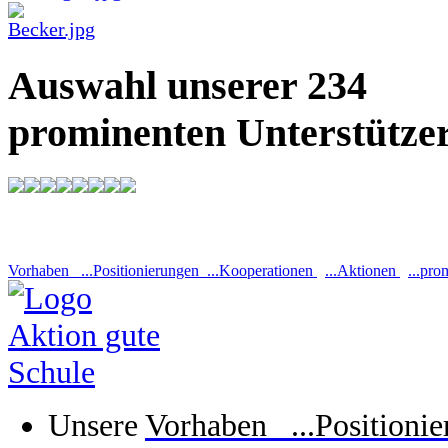
Auswahl unserer 234
prominenten Unterstütze
Vorhaben ...Positionierungen ...Kooperationen
...Aktionen
...pro
Unsere
Vorhaben ...Positioni