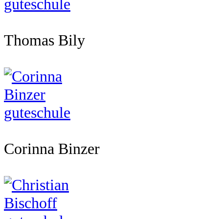
Thomas Bily
Corinna Binzer