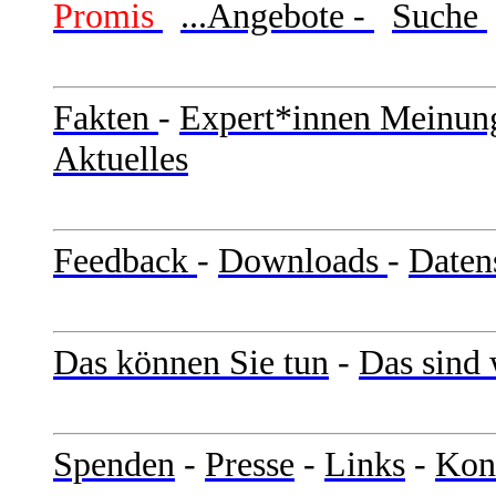
Promis
...Angebote -
Suche
Fakten
-
Expert*innen Meinun
Aktuelles
Feedback
-
Downloads
-
Daten
Das können Sie tun
-
Das sind 
Spenden
-
Presse
-
Links
-
Kon