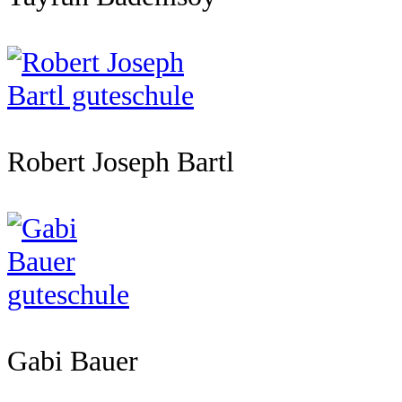
Robert Joseph Bartl
Gabi Bauer