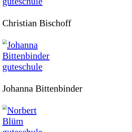
Christian Bischoff
Johanna Bittenbinder