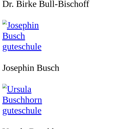
Dr. Birke Bull-Bischoff
Josephin Busch