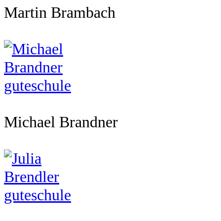
Martin Brambach
Michael Brandner