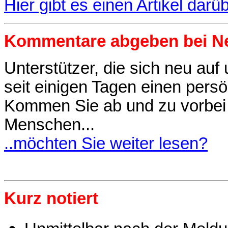
Hier gibt es einen Artikel darü
Kommentare abgeben bei 
Unterstützer, die sich neu auf
seit einigen Tagen einen per
Kommen Sie ab und zu vorbei 
Menschen...
..möchten Sie weiter lesen?
Kurz
notiert