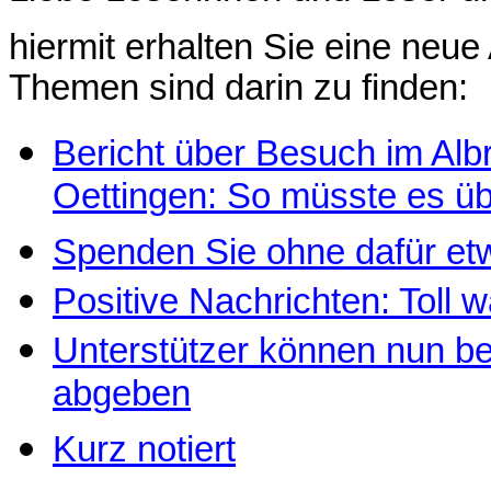
hiermit erhalten Sie eine ne
Themen sind darin zu finden:
Bericht über Besuch im Al
Oettingen: So müsste es übe
Spenden Sie ohne dafür et
Positive Nachrichten: Toll
Unterstützer können nun be
abgeben
Kurz notiert