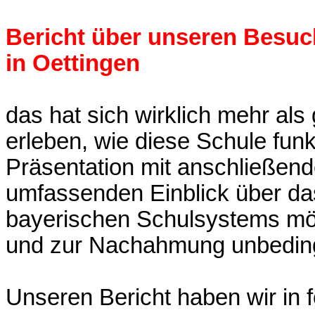
Bericht über
unseren Besuc
in Oettingen
das hat sich wirklich mehr als
erleben, wie diese Schule funkt
Präsentation mit anschließend
umfassenden Einblick über da
bayerischen Schulsystems mögl
und zur Nachahmung unbeding
Unseren Bericht haben wir in f