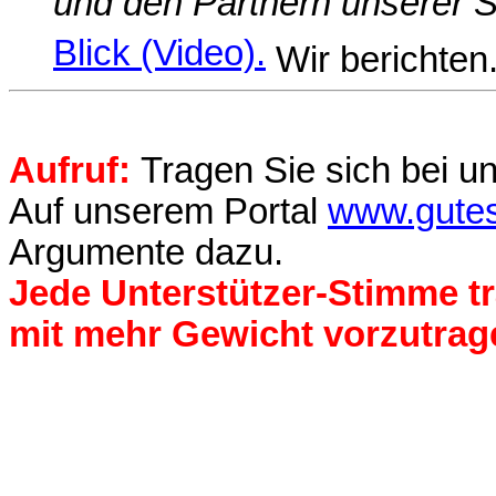
und den Partnern unserer S
Blick (Video).
Wir berichten
Aufruf:
Tragen Sie sich bei un
Auf unserem Portal
www.gutes
Argumente dazu.
Jede Unterstützer-Stimme tr
mit mehr Gewicht vorzutrag