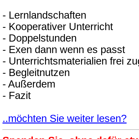
- Lernlandschaften
- Kooperativer Unterricht
- Doppelstunden
- Exen dann wenn es passt
- Unterrichtsmaterialien frei z
- Begleitnutzen
- Außerdem
- Fazit
..möchten Sie weiter lesen?