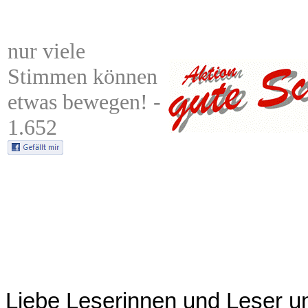
nur viele
Stimmen können
etwas bewegen! -
1.652
Liebe Leserinnen und Leser u