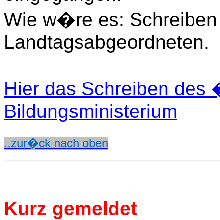
Wie w�re es: Schreiben 
Landtagsabgeordneten.
Hier das Schreiben des 
Bildungsministerium
..zur�ck nach oben
Kurz
gemeldet