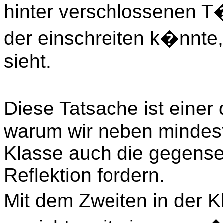
hinter verschlossenen T�
der einschreiten k�nnte
sieht.
Diese Tatsache ist einer
warum wir neben mindest
Klasse auch die gegensei
Reflektion fordern.
Mit dem Zweiten in der 