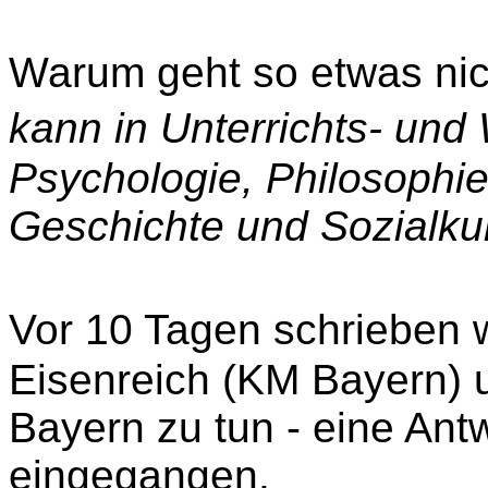
Warum geht so etwas nic
kann in Unterrichts- und
Psychologie, Philosophi
Geschichte und Sozialku
Vor 10 Tagen schrieben 
Eisenreich (KM Bayern) u
Bayern zu tun - eine Antw
eingegangen.