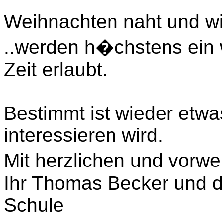
Weihnachten naht und wir 
..werden h�chstens ein 
Zeit erlaubt.
Bestimmt ist wieder etwa
interessieren wird.
Mit herzlichen und vor
Ihr Thomas Becker und d
Schule