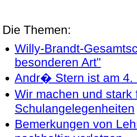
Die Themen:
Willy-Brandt-Gesamtsc
besonderen Art"
Andr� Stern ist am 4.
Wir machen und stark 
Schulangelegenheiten
Bemerkungen von Leh