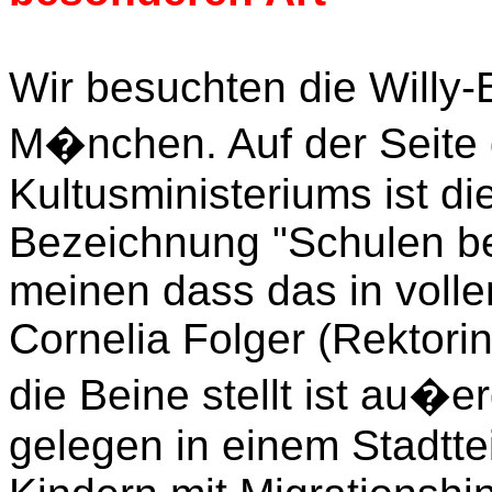
Wir besuchten die Willy
M�nchen. Auf der Seite
Kultusministeriums ist di
Bezeichnung "Schulen bes
meinen dass das in volle
Cornelia Folger (Rektorin
die Beine stellt ist au�
gelegen in einem Stadtte