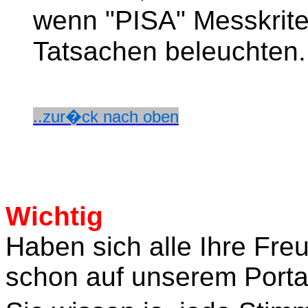
wenn "PISA" Messkriter
Tatsachen beleuchten.
..zur�ck nach oben
Wichtig
Haben sich alle Ihre Fre
schon auf unserem Porta