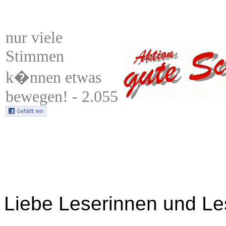
nur
viele
Stimmen
k�nnen etwas
bewegen! - 2.055
Liebe Leserinnen und Le