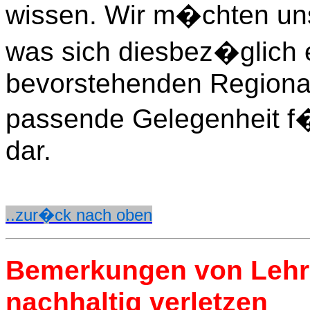
wissen. Wir m�chten un
was sich diesbez�glich e
bevorstehenden Regional
passende Gelegenheit 
dar.
..zur�ck nach oben
Bemerkungen von Lehr
nachhaltig verletzen