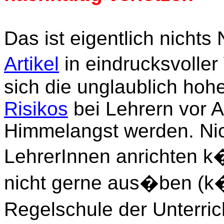
Das ist eigentlich nichts
Artikel
in eindrucksvoller
sich die unglaublich ho
Risikos
bei Lehrern vor 
Himmelangst werden. Ni
LehrerInnen anrichten k
nicht gerne aus�ben (k
Regelschule der Unterric