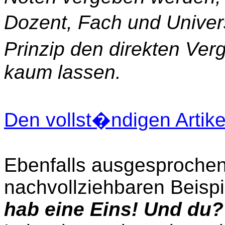
Dozent, Fach und Univer
Prinzip den direkten Ver
kaum lassen.
Den vollst�ndigen Artike
Ebenfalls ausgesprochen 
nachvollziehbaren Beisp
hab eine Eins! Und du?