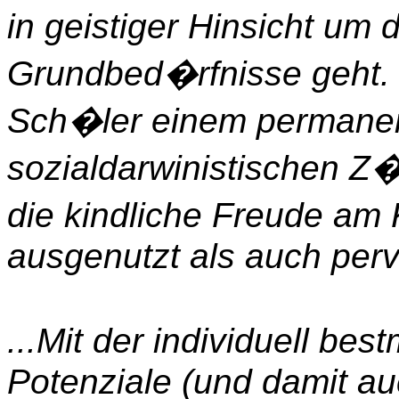
in geistiger Hinsicht um 
Grundbed�rfnisse geht. 
Sch�ler einem permanen
sozialdarwinistischen Z
die kindliche Freude a
ausgenutzt als auch perver
...Mit der individuell be
Potenziale (und damit au