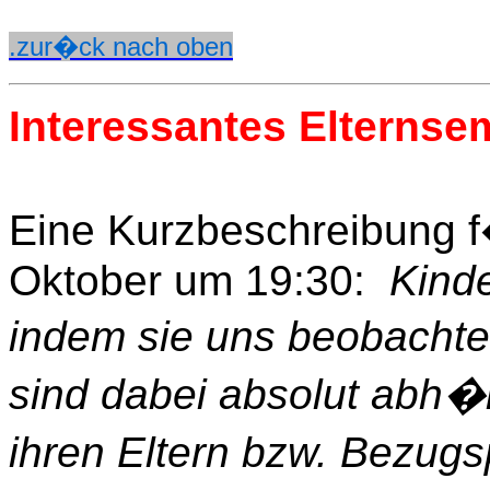
.zur�ck nach oben
Interessantes Elternse
Eine Kurzbeschreibung 
Oktober um 19:30:
Kinde
indem sie uns beobacht
sind dabei absolut abh�
ihren Eltern bzw. Bezugs