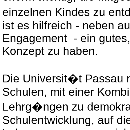
einzelnen Kindes zu ent
ist es hilfreich - neben
Engagement - ein gutes, 
Konzept zu haben.
Die Universit�t Passau 
Schulen, mit einer Komb
Lehrg�ngen zu demokrati
Schulentwicklung, auf d