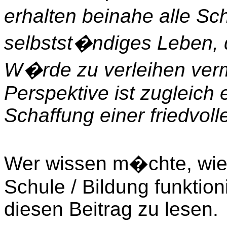
erhalten beinahe alle Sc
selbstst�ndiges Leben, 
W�rde zu verleihen verm
Perspektive ist zugleich 
Schaffung einer friedvolle
Wer wissen m�chte, wie 
Schule / Bildung funktion
diesen Beitrag zu lesen.