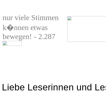
nur viele Stimmen
k�nnen etwas
bewegen! - 2.287
Liebe Leserinnen und Le