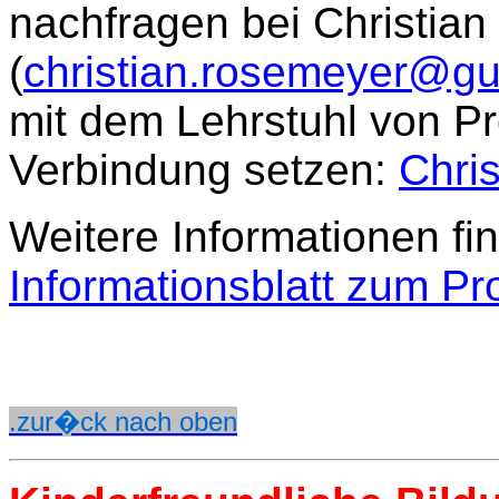
nachfragen bei Christia
(
christian.rosemeyer@gu
mit dem Lehrstuhl von Pro
Verbindung setzen:
Chri
Weitere Informationen fin
Informationsblatt zum Pr
.zur�ck nach oben