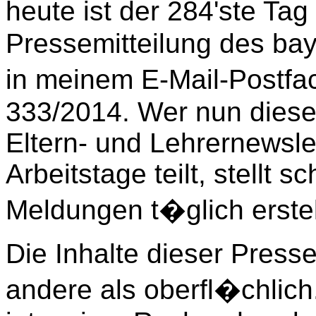
heute ist der 284'ste Tag
Pressemitteilung des bay
in meinem E-Mail-Postfa
333/2014. Wer nun diese
Eltern- und Lehrernewsle
Arbeitstage teilt, stellt s
Meldungen t�glich erstel
Die Inhalte dieser Press
andere als oberfl�chlich.