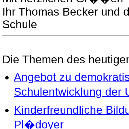
Ihr Thomas Becker und d
Schule
Die Themen des heutigen
Angebot zu demokratis
Schulentwicklung der 
Kinderfreundliche Bild
Pl�doyer