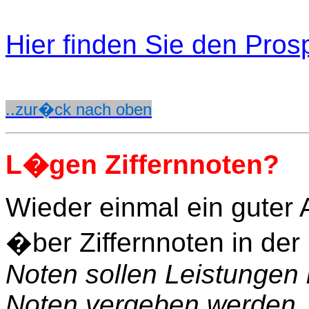
Hier finden Sie den Pros
..zur�ck nach oben
L�gen Ziffernnoten?
Wieder einmal ein guter
�ber Ziffernnoten in der
Noten sollen Leistunge
Noten vergeben werden, 