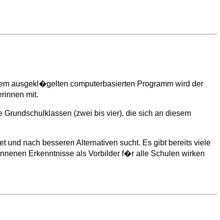
inem ausgekl�gelten computerbasierten Programm wird der
rinnen mit.
Grundschulklassen (zwei bis vier), die sich an diesem
 und nach besseren Alternativen sucht. Es gibt bereits viele
nenen Erkenntnisse als Vorbilder f�r alle Schulen wirken