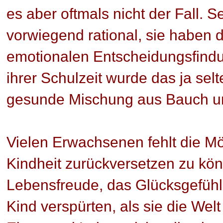
es aber oftmals nicht der Fall.
vorwiegend rational, sie haben d
emotionalen Entscheidungsfindu
ihrer Schulzeit wurde das ja sel
gesunde Mischung aus Bauch un
Vielen Erwachsenen fehlt die Mög
Kindheit zurückversetzen zu kön
Lebensfreude, das Glücksgefühl,
Kind verspürten, als sie die Wel