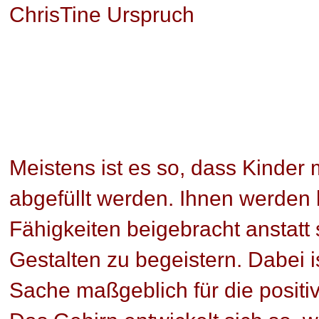
ChrisTine Urspruch
Meistens ist es so, dass Kinder 
abgefüllt werden. Ihnen werden 
Fähigkeiten beigebracht anstatt
Gestalten zu begeistern. Dabei i
Sache maßgeblich für die positi