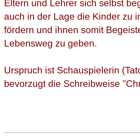
Eltern und Lehrer sich selbst be
auch in der Lage die Kinder zu in
fördern und ihnen somit Begeiste
Lebensweg zu geben.
Urspruch ist Schauspielerin (Ta
bevorzugt die Schreibweise "Chr