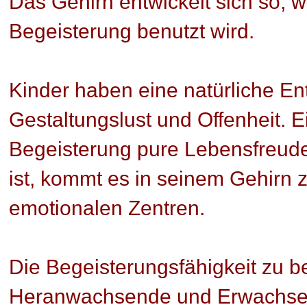
Das Gehirn entwickelt sich so, w
Begeisterung benutzt wird.
Kinder haben eine natürliche En
Gestaltungslust und Offenheit. E
Begeisterung pure Lebensfreude
ist, kommt es in seinem Gehirn z
emotionalen Zentren.
Die Begeisterungsfähigkeit zu be
Heranwachsende und Erwachsene