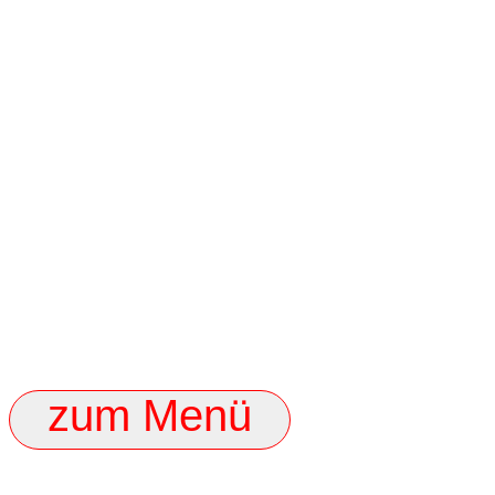
zum Menü