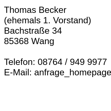
Thomas Becker
(ehemals 1. Vorstand)
Bachstraße 34
85368 Wang
Telefon: 08764 / 949 9977
E-Mail: anfrage_homepag