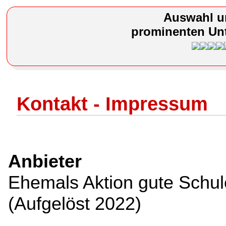
Auswahl u
prominenten Unt
Kontakt - Impressum
Anbieter
Ehemals Aktion gute Schul
(Aufgelöst 2022)