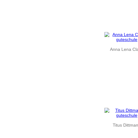
Anna Lena Cl
Titus Dittma