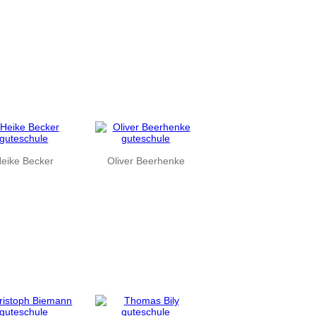
eike Becker
Oliver Beerhenke