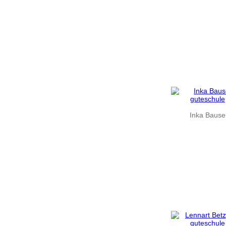
Inka Bause