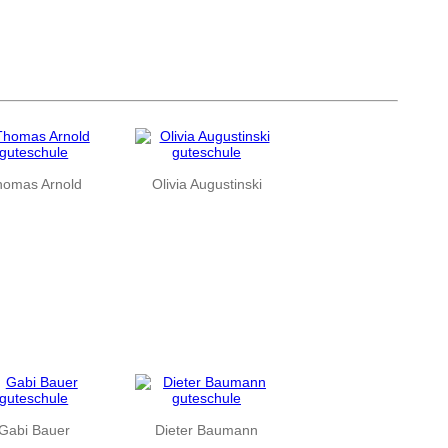
homas Arnold
Olivia Augustinski
Gabi Bauer
Dieter Baumann