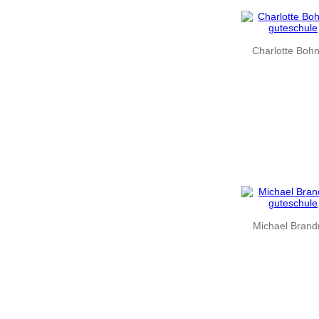
Charlotte Boh
Michael Brand