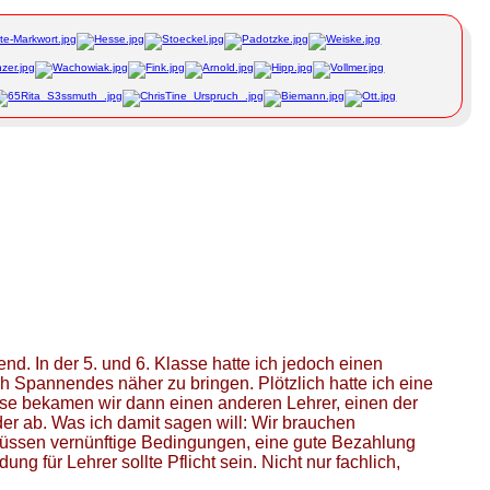
. In der 5. und 6. Klasse hatte ich jedoch einen
ch Spannendes näher zu bringen. Plötzlich hatte ich eine
asse bekamen wir dann einen anderen Lehrer, einen der
er ab. Was ich damit sagen will: Wir brauchen
u müssen vernünftige Bedingungen, eine gute Bezahlung
g für Lehrer sollte Pflicht sein. Nicht nur fachlich,