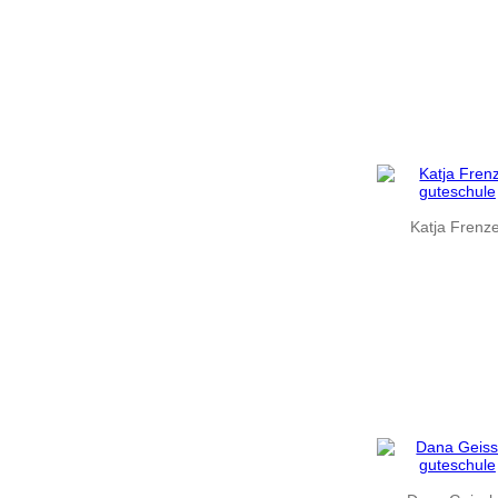
Katja Frenze