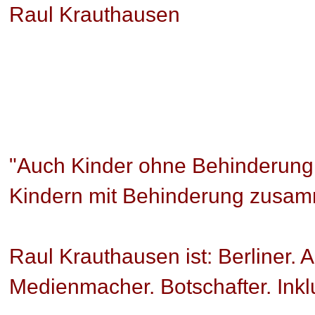
Raul Krauthausen
"Auch Kinder ohne Behinderung 
Kindern mit Behinderung zusam
Raul Krauthausen ist: Berliner. A
Medienmacher. Botschafter. Inklu