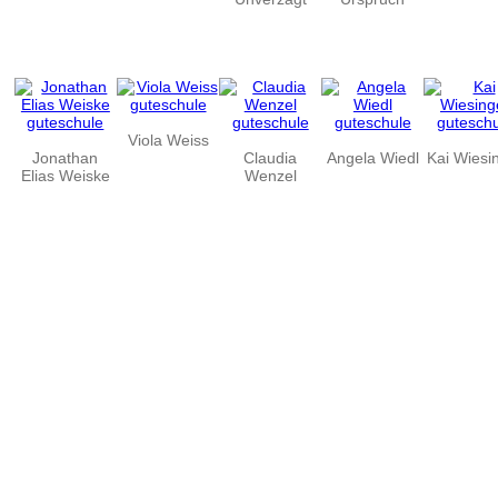
Viola Weiss
Jonathan
Claudia
Angela Wiedl
Kai Wiesi
Elias Weiske
Wenzel