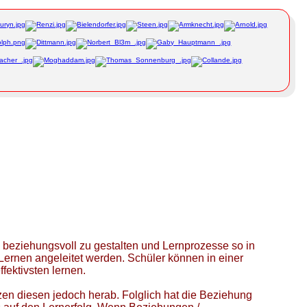
 beziehungsvoll zu gestalten und Lernprozesse so in
Lernen angeleitet werden. Schüler können in einer
ektivsten lernen.
zen diesen jedoch herab. Folglich hat die Beziehung