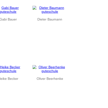
Gabi Bauer
Dieter Baumann
eike Becker
Oliver Beerhenke