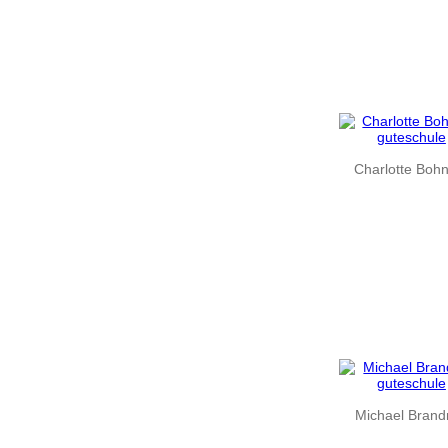
Charlotte Boh
Michael Brand