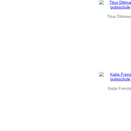
Titus Dittma
Katja Frenze