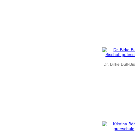
Dr. Birke Bull-Bi