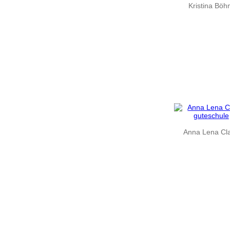
Kristina Bö
Anna Lena Cl