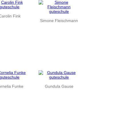
Carolin Fink
Simone Fleischmann
rnelia Funke
Gundula Gause