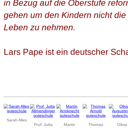
in Bezug auf die Oberstufe refo
gehen um den Kindern nicht di
Leben zu nehmen.
Lars Pape ist ein deutscher Sch
Sarah Alles
Prof. Jutta
Martin
Thomas
Olivia