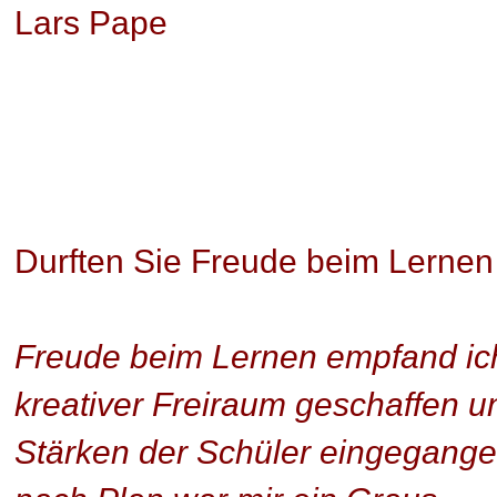
Lars Pape
Durften Sie Freude beim Lernen
Freude beim Lernen empfand ic
kreativer Freiraum geschaffen un
Stärken der Schüler eingegang