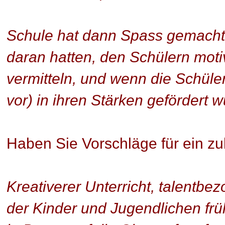
Schule hat dann Spass gemacht
daran hatten, den Schülern moti
vermitteln, und wenn die Schüler 
vor) in ihren Stärken gefördert w
Haben Sie Vorschläge für ein z
Kreativerer Unterricht, talentbe
der Kinder und Jugendlichen fr