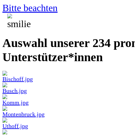
Bitte beachten
Auswahl unserer 234 pro
Unterstützer*innen