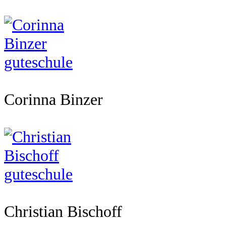
Corinna Binzer
Christian Bischoff