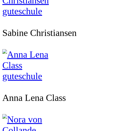
Sabine Christiansen
Anna Lena Class