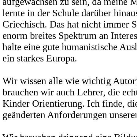
aufgewachsen zu sein, da meine M
lernte in der Schule darüber hina
Griechisch. Das hat nicht immer S
enorm breites Spektrum an Interes
halte eine gute humanistische Au
ein starkes Europa.
Wir wissen alle wie wichtig Autor
brauchen wir auch Lehrer, die ech
Kinder Orientierung. Ich finde, d
geänderten Anforderungen unserer