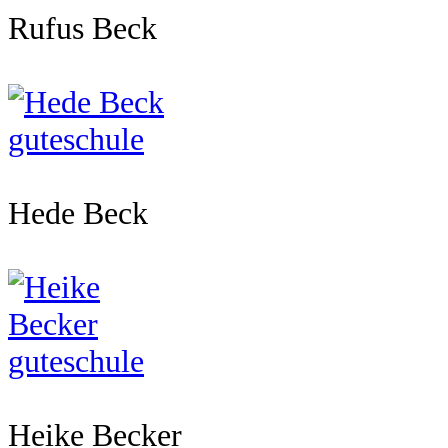
Rufus Beck
Hede Beck
Heike Becker