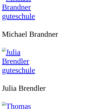
Michael Brandner
Julia Brendler