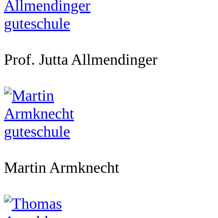
Prof. Jutta Allmendinger
Martin Armknecht