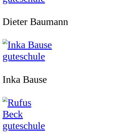
Dieter Baumann
Inka Bause