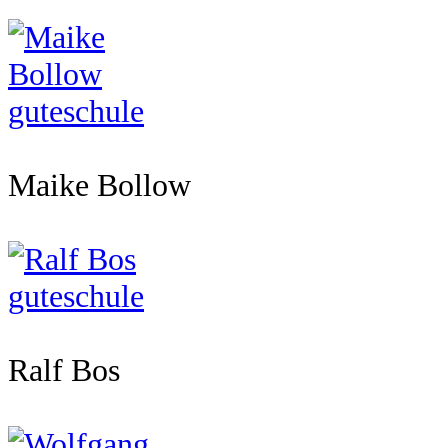
Maike Bollow
Ralf Bos