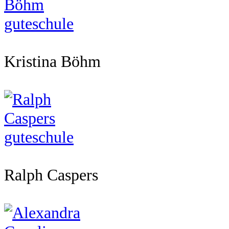
Kristina Böhm
Ralph Caspers