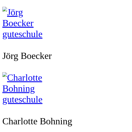
Jörg Boecker
Charlotte Bohning