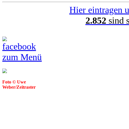
Hier eintragen u
2.852
sind 
zum Menü
Foto © Uwe
Weber/Zeitraster