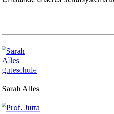
Sarah Alles