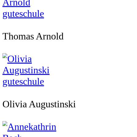
Thomas Arnold
Olivia Augustinski