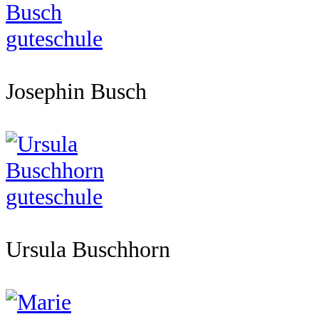
Josephin Busch
Ursula Buschhorn