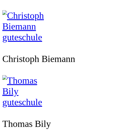
Christoph Biemann
Thomas Bily