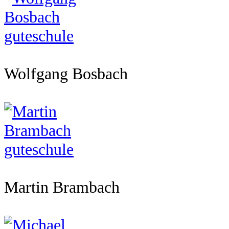
Wolfgang Bosbach
Martin Brambach