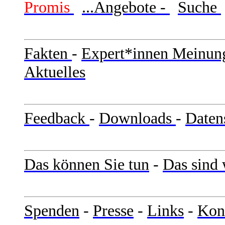
Promis
...Angebote -
Suche
Fakten
-
Expert*innen Meinun
Aktuelles
Feedback
-
Downloads
-
Daten
Das können Sie tun
-
Das sind 
Spenden
-
Presse
-
Links
-
Kon