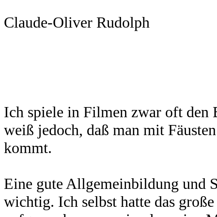
Claude-Oliver Rudolph
Ich spiele in Filmen zwar oft de
weiß jedoch, daß man mit Fäusten 
kommt.
Eine gute Allgemeinbildung und 
wichtig. Ich selbst hatte das groß