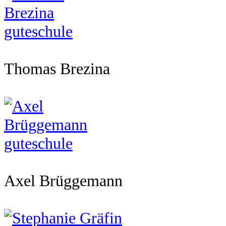
Thomas Brezina
Axel Brüggemann