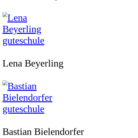
Lena Beyerling
Bastian Bielendorfer