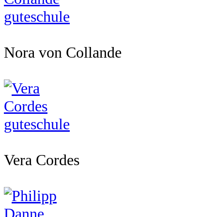
Nora von Collande
Vera Cordes