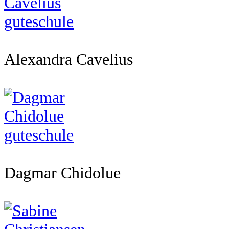
Alexandra Cavelius
Dagmar Chidolue