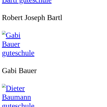
Robert Joseph Bartl
Gabi Bauer