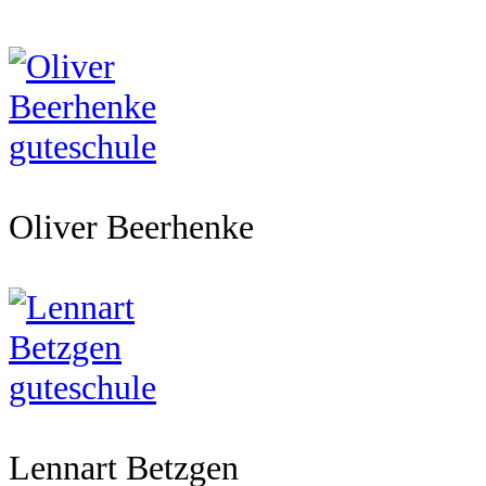
Oliver Beerhenke
Lennart Betzgen