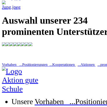
Auswahl unserer 234
prominenten Unterstütze
Vorhaben ...Positionierungen ...Kooperationen
...Aktionen
...pro
Unsere
Vorhaben ...Positioni