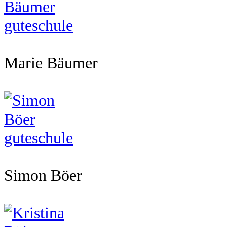
Marie Bäumer
Simon Böer