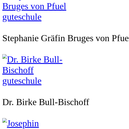
Stephanie Gräfin Bruges von Pfue
Dr. Birke Bull-Bischoff