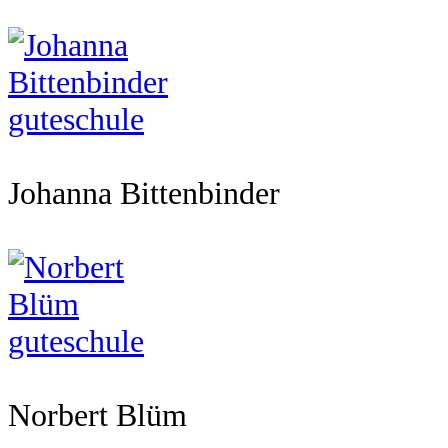
Johanna Bittenbinder
Norbert Blüm