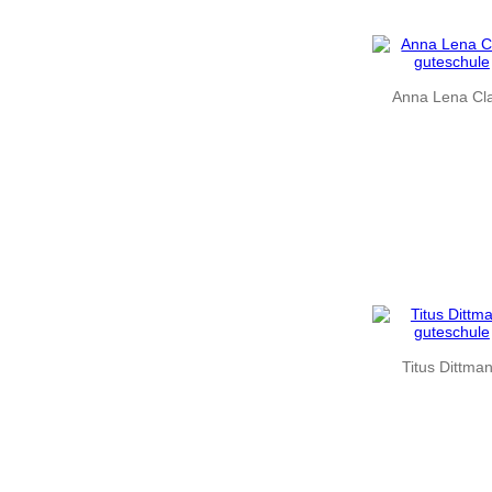
Anna Lena Cl
Titus Dittma