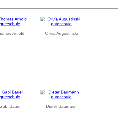
homas Arnold
Olivia Augustinski
Gabi Bauer
Dieter Baumann