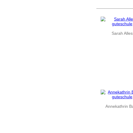
Sarah Alles
Annekathrin B