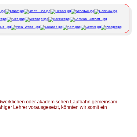
handwerklichen oder akademischen Laufbahn gemeinsam
iger Lehrer vorausgesetzt, könnten wir somit ein