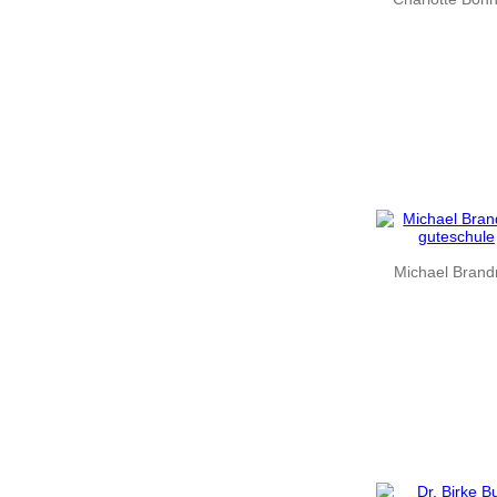
Michael Brand