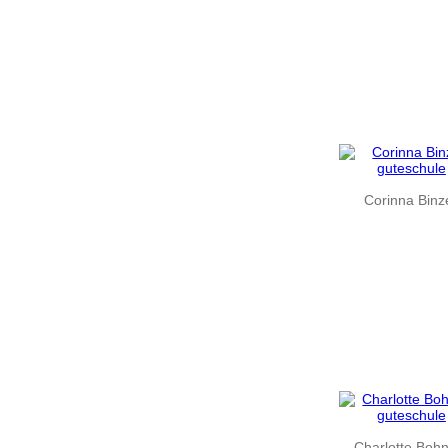
Corinna Binz
Charlotte Boh