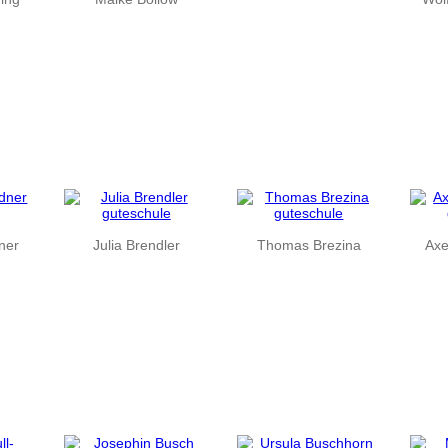
ner
Julia Brendler
Thomas Brezina
Axe