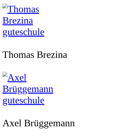
Thomas Brezina
Axel Brüggemann