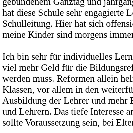
gebundenem Ganztag und jahrgan
hat diese Schule sehr engagierte L
Schulleitung. Hier hat sich offens
meine Kinder sind morgens immer
Ich bin sehr für individuelles Ler
viel mehr Geld für die Bildungsre
werden muss. Reformen allein helf
Klassen, vor allem in den weiterf
Ausbildung der Lehrer und mehr
und Lehrern. Das tiefe Interesse 
sollte Voraussetzung sein, bei Elte