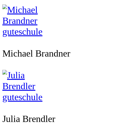
Michael Brandner
Julia Brendler