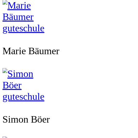
Marie Bäumer
Simon Böer