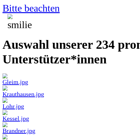
Bitte beachten
Auswahl unserer 234 pro
Unterstützer*innen