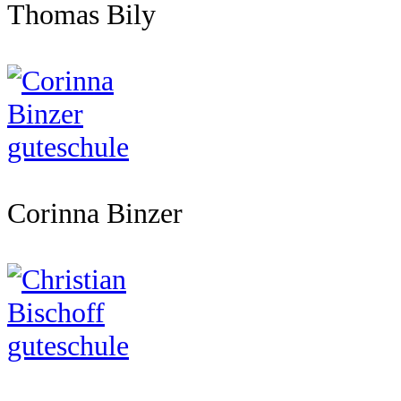
Thomas Bily
Corinna Binzer