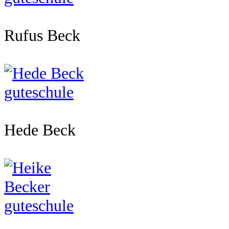
Rufus Beck
Hede Beck