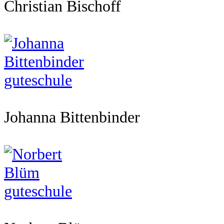
Christian Bischoff
Johanna Bittenbinder