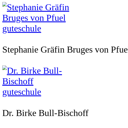
Stephanie Gräfin Bruges von Pfue
Dr. Birke Bull-Bischoff