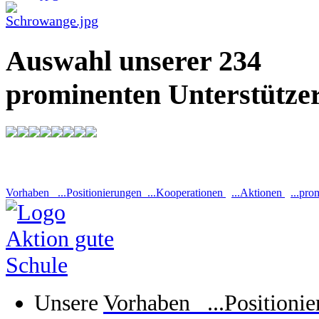
Auswahl unserer 234
prominenten Unterstütze
Vorhaben ...Positionierungen ...Kooperationen
...Aktionen
...pro
Unsere
Vorhaben ...Positioni