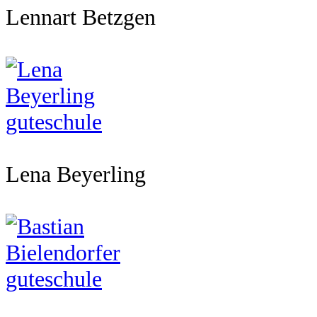
Lennart Betzgen
Lena Beyerling