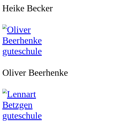
Heike Becker
Oliver Beerhenke