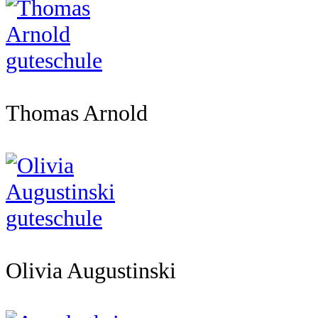
Thomas Arnold
Olivia Augustinski