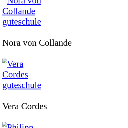
Nora von Collande
Vera Cordes