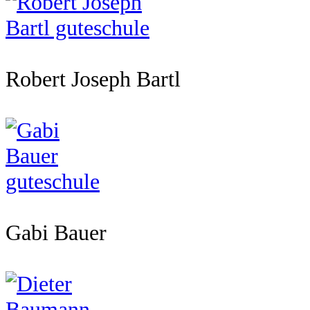
Robert Joseph Bartl
Gabi Bauer