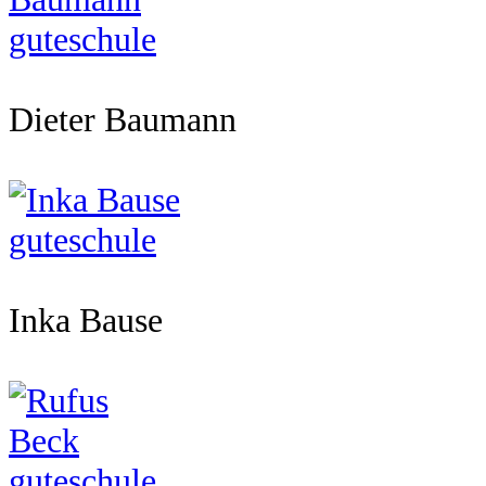
Dieter Baumann
Inka Bause