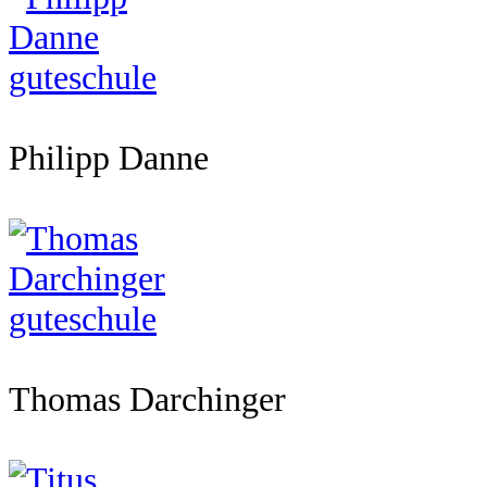
Philipp Danne
Thomas Darchinger