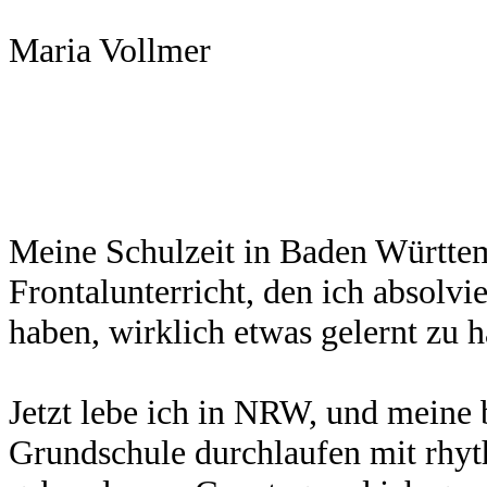
Maria Vollmer
Meine Schulzeit in Baden Württe
Frontalunterricht, den ich absolvi
haben, wirklich etwas gelernt zu 
Jetzt lebe ich in NRW, und meine
Grundschule durchlaufen mit rhyt