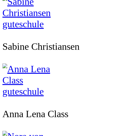
Sabine Christiansen
Anna Lena Class