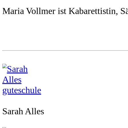
Maria Vollmer ist Kabarettistin, 
Sarah Alles