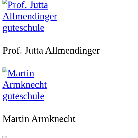
Prof. Jutta Allmendinger
Martin Armknecht