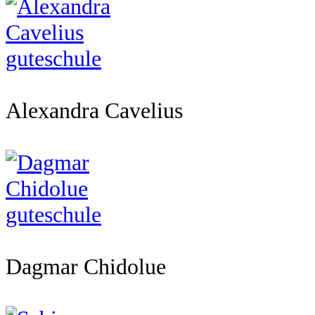
Alexandra Cavelius
Dagmar Chidolue