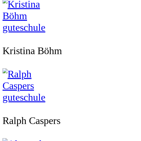
Kristina Böhm
Ralph Caspers