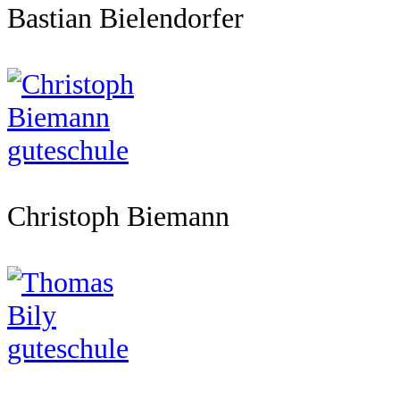
Bastian Bielendorfer
Christoph Biemann