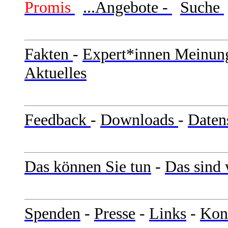
Promis
...Angebote -
Suche
Fakten
-
Expert*innen Meinun
Aktuelles
Feedback
-
Downloads
-
Daten
Das können Sie tun
-
Das sind 
Spenden
-
Presse
-
Links
-
Kon