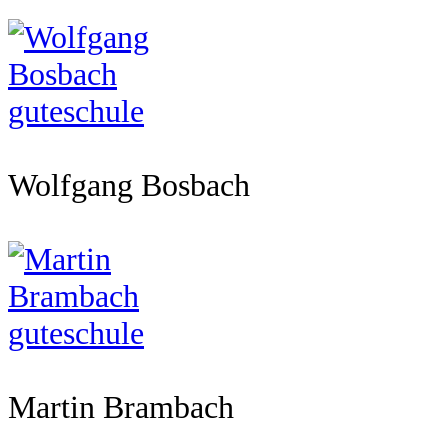
Wolfgang Bosbach
Martin Brambach