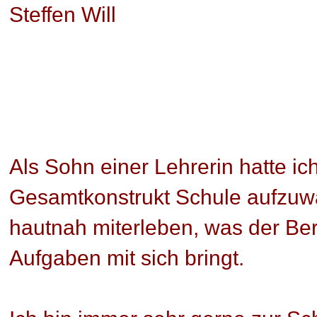
Steffen Will
Als Sohn einer Lehrerin hatte i
Gesamtkonstrukt Schule aufzuw
hautnah miterleben, was der Ber
Aufgaben mit sich bringt.