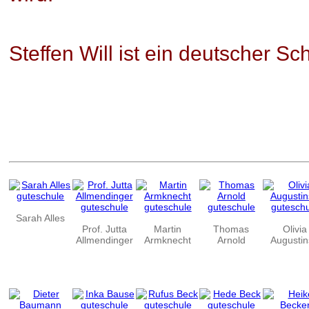
Steffen Will ist ein deutscher Sc
Sarah Alles
Prof. Jutta
Martin
Thomas
Olivia
Allmendinger
Armknecht
Arnold
Augustin