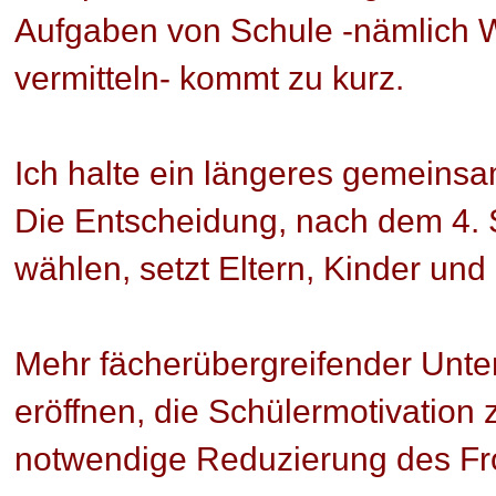
Aufgaben von Schule -nämlich 
vermitteln- kommt zu kurz.
Ich halte ein längeres gemeinsam
Die Entscheidung, nach dem 4. 
wählen, setzt Eltern, Kinder und
Mehr fächerübergreifender Unter
eröffnen, die Schülermotivation
notwendige Reduzierung des Fro