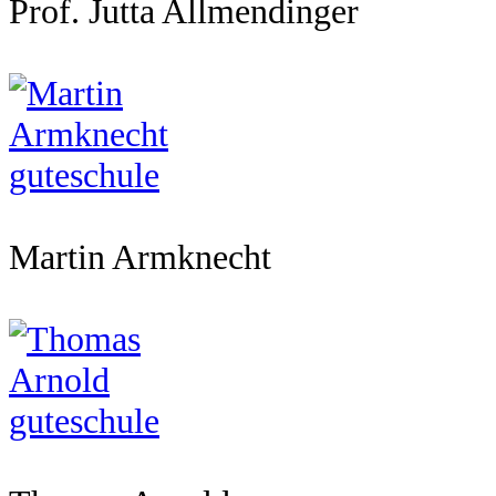
Prof. Jutta Allmendinger
Martin Armknecht