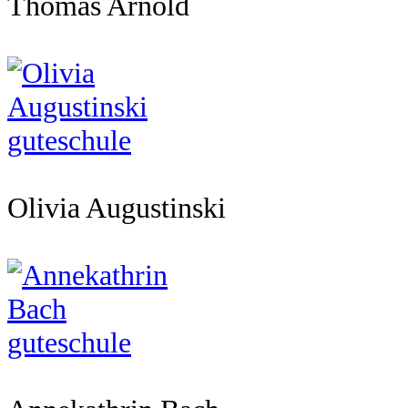
Thomas Arnold
Olivia Augustinski