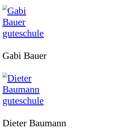
Gabi Bauer
Dieter Baumann