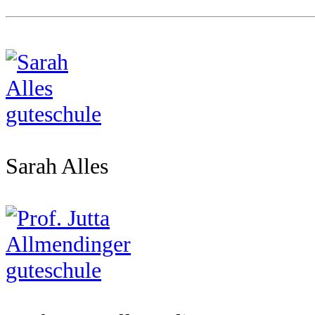
Sarah Alles