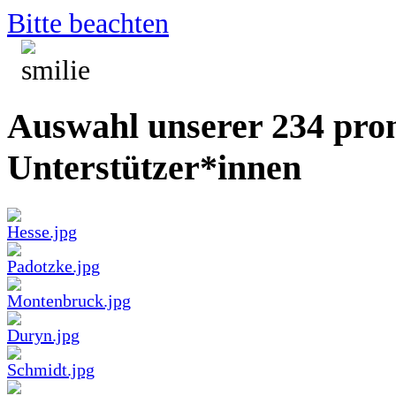
Bitte beachten
Auswahl unserer 234 pro
Unterstützer*innen