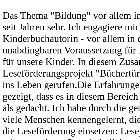
Das Thema "Bildung" vor allem i
seit Jahren sehr. Ich engagiere mi
Kinderbuchautorin - vor allem in 
unabdingbaren Voraussetzung für
für unsere Kinder. In diesem Zu
Leseförderungsprojekt "Büchertü
ins Leben gerufen.Die Erfahrunge
gezeigt, dass es in diesem Bereic
als gedacht. Ich habe durch die 
viele Menschen kennengelernt, die 
die Leseförderung einsetzen: Lese