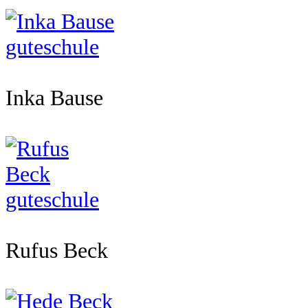
Inka Bause
Rufus Beck