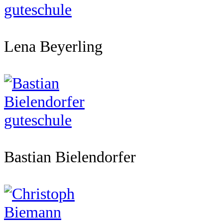
Lena Beyerling
Bastian Bielendorfer