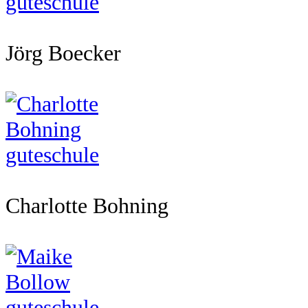
Jörg Boecker
Charlotte Bohning