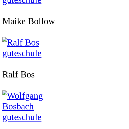
Maike Bollow
Ralf Bos