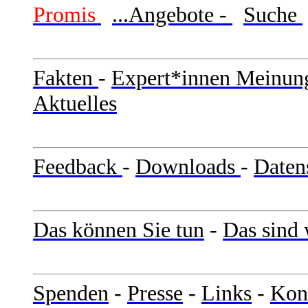
Promis
...Angebote -
Suche
Fakten
-
Expert*innen Meinun
Aktuelles
Feedback
-
Downloads
-
Daten
Das können Sie tun
-
Das sind 
Spenden
-
Presse
-
Links
-
Kon