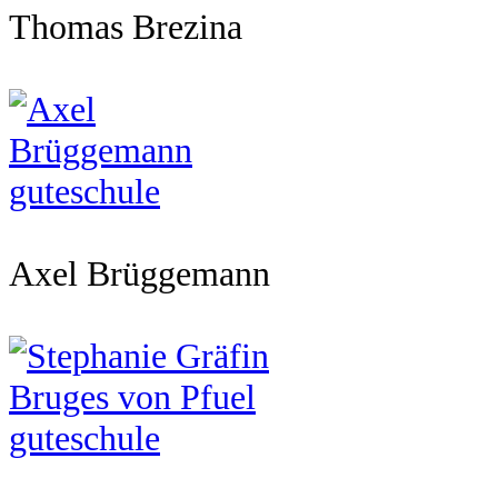
Thomas Brezina
Axel Brüggemann