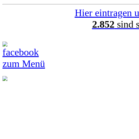
Hier eintragen u
2.852
sind 
zum Menü