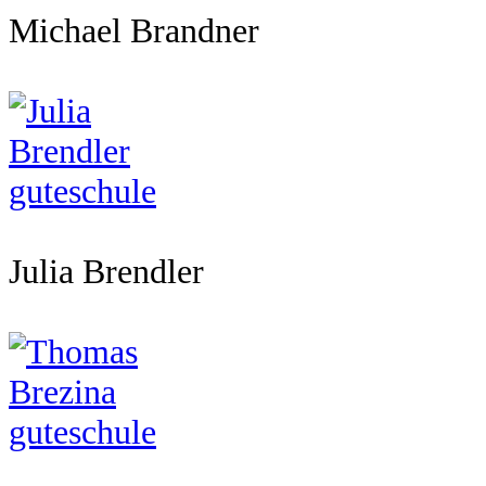
Michael Brandner
Julia Brendler