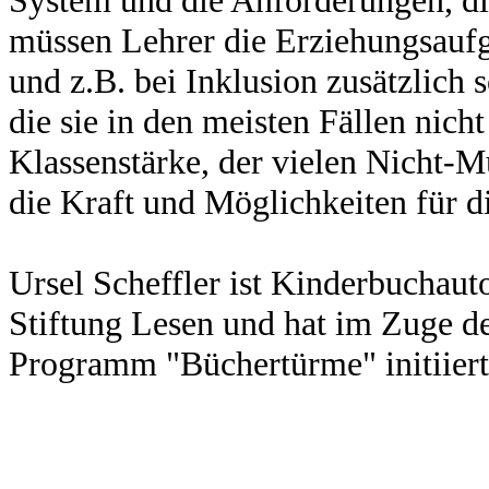
müssen Lehrer die Erziehungsauf
und z.B. bei Inklusion zusätzlich
die sie in den meisten Fällen nich
Klassenstärke, der vielen Nicht-Mu
die Kraft und Möglichkeiten für di
Ursel Scheffler ist Kinderbuchaut
Stiftung Lesen und hat im Zuge de
Programm "Büchertürme" initiiert