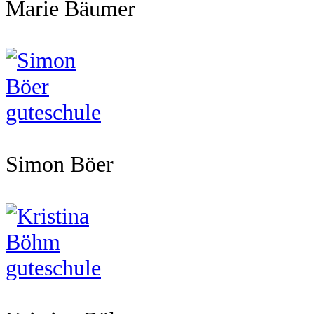
Marie Bäumer
Simon Böer