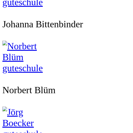
Johanna Bittenbinder
Norbert Blüm