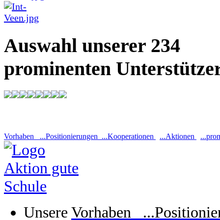
Auswahl unserer 234
prominenten Unterstütze
Vorhaben ...Positionierungen ...Kooperationen
...Aktionen
...pro
Unsere
Vorhaben ...Positioni