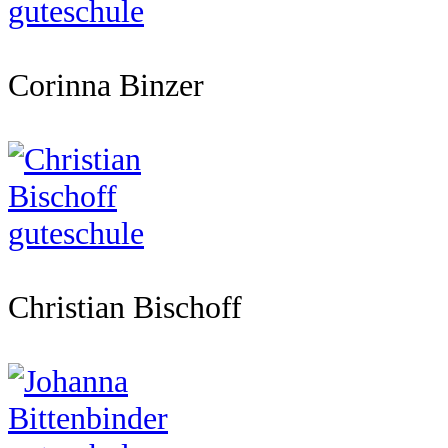
Corinna Binzer
Christian Bischoff