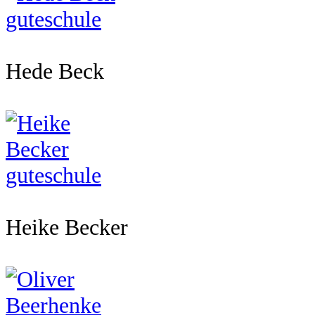
Hede Beck
Heike Becker