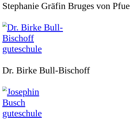
Stephanie Gräfin Bruges von Pfue
Dr. Birke Bull-Bischoff