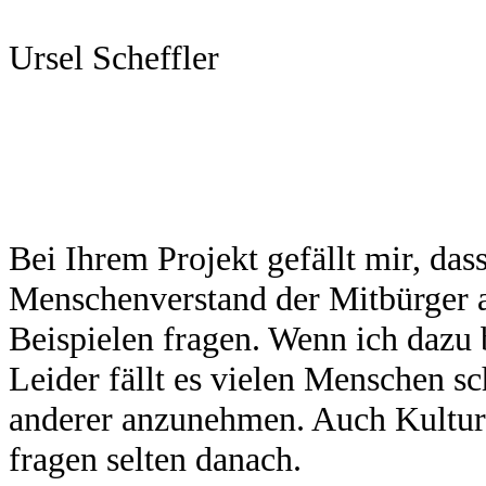
Ursel Scheffler
Bei Ihrem Projekt gefällt mir, das
Menschenverstand der Mitbürger a
Beispielen fragen. Wenn ich dazu b
Leider fällt es vielen Menschen s
anderer anzunehmen. Auch Kultur
fragen selten danach.