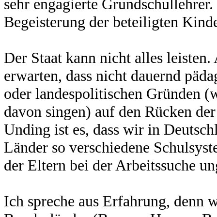
sehr engagierte Grundschullehrer.
Begeisterung der beteiligten Kinde
Der Staat kann nicht alles leisten
erwarten, dass nicht dauernd päda
oder landespolitischen Gründen (
davon singen) auf den Rücken der
Unding ist es, dass wir in Deutsc
Länder so verschiedene Schulsyste
der Eltern bei der Arbeitssuche u
Ich spreche aus Erfahrung, denn w