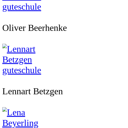
Oliver Beerhenke
Lennart Betzgen