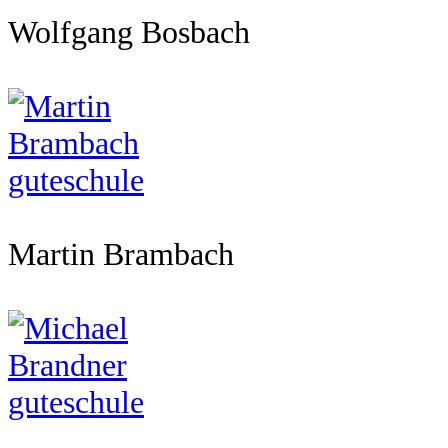
Wolfgang Bosbach
Martin Brambach