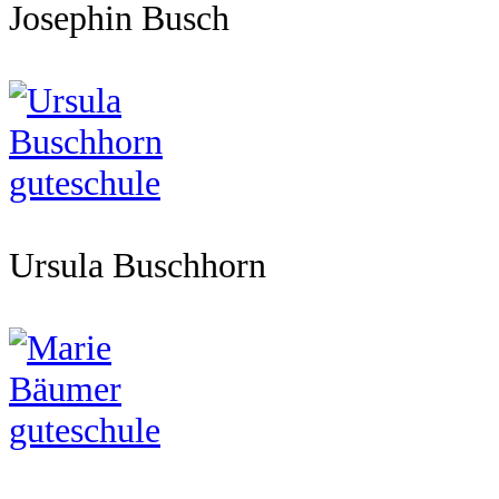
Josephin Busch
Ursula Buschhorn