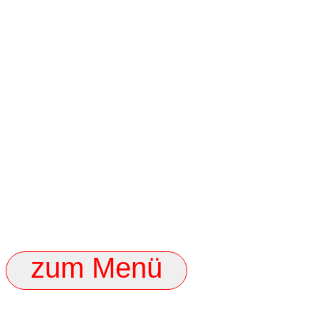
zum Menü