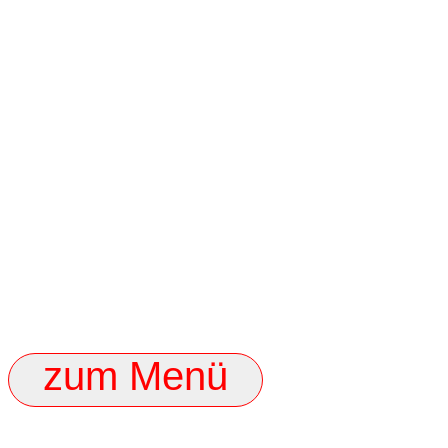
zum Menü