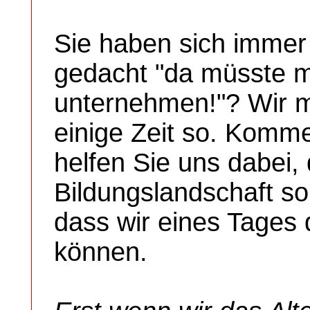
Sie haben sich immer
gedacht "da müsste 
unternehmen!"? Wir 
einige Zeit so. Komm
helfen Sie uns dabei, 
Bildungslandschaft so
dass wir eines Tages 
können.