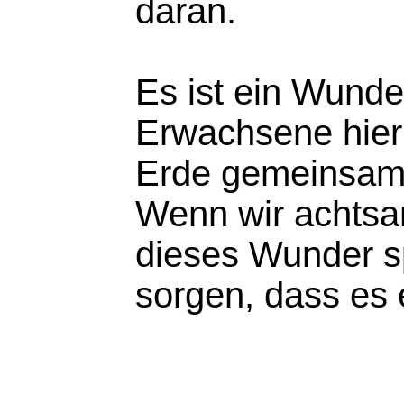
daran.
Es ist ein Wunde
Erwachsene hier
Erde gemeinsam
Wenn wir achtsa
dieses Wunder s
sorgen, dass es e