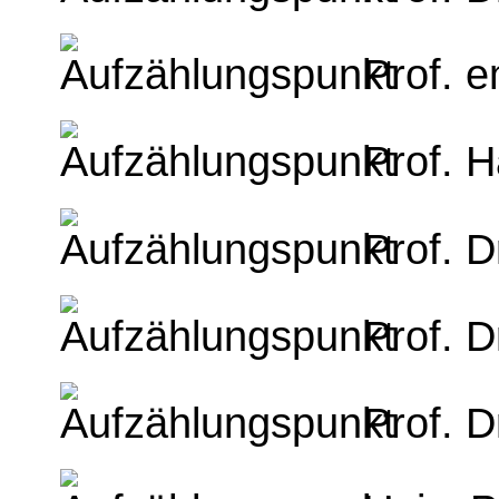
Prof. e
Prof. 
Prof. D
Prof. D
Prof. D