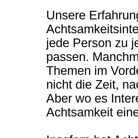
Unsere Erfahrun
Achtsamkeitsinte
jede Person zu j
passen. Manchm
Themen im Vorde
nicht die Zeit, n
Aber wo es Intere
Achtsamkeit eine