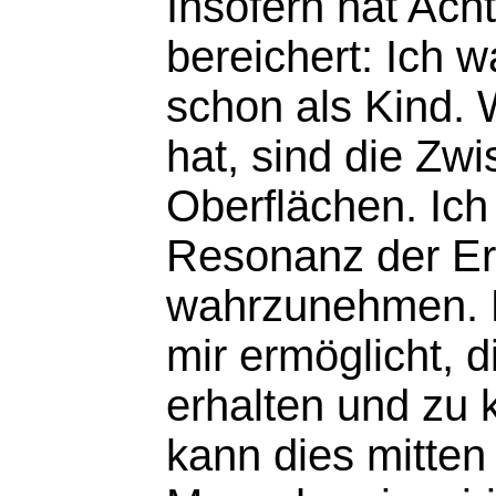
Insofern hat Ac
bereichert: Ich 
schon als Kind. 
hat, sind die Zw
Oberflächen. Ich
Resonanz der Er
wahrzunehmen. 
mir ermöglicht, d
erhalten und zu k
kann dies mitten