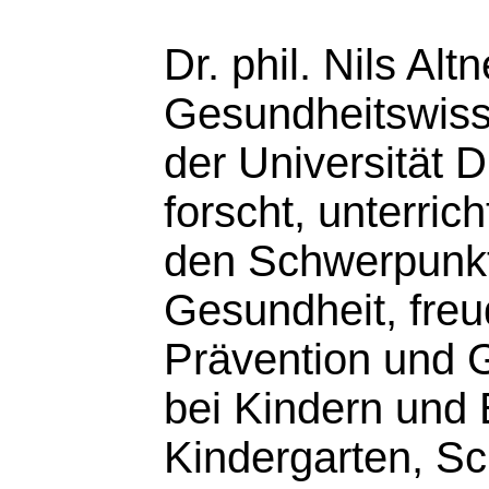
Dr. phil. Nils Alt
Gesundheitswisse
der Universität 
forscht, unterrich
den Schwerpunkt
Gesundheit, freu
Prävention und 
bei Kindern und
Kindergarten, Sc