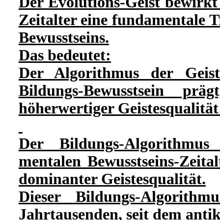
Der Evolutions-Geist bewirkt
Zeitalter eine fundamentale 
Bewusstseins.
Das bedeutet:
Der Algorithmus der Geist
Bildungs-Bewusstsein präg
höherwertiger Geistesqualität 
Der Bildungs-Algorithmu
mentalen Bewusstseins-Zeitalt
dominanter Geistesqualität.
Dieser Bildungs-Algorithm
Jahrtausenden, seit dem anti