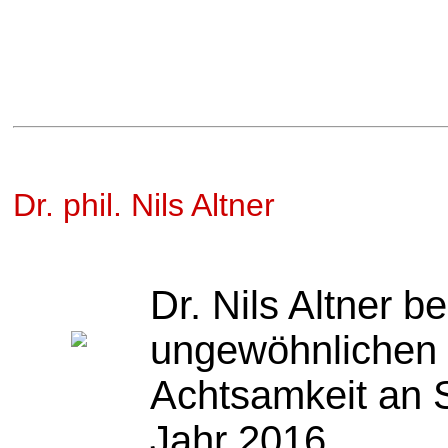
Dr. phil. Nils Altner
Dr. Nils Altner b
ungewöhnlichen 
Achtsamkeit an 
Jahr 2016.