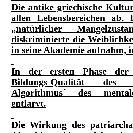
Die antike griechische Kultur
allen Lebensbereichen ab. 
„natürlicher Mangelzusta
diskriminierte die Weiblichk
in seine Akademie aufnahm, i
In der ersten Phase der 
Bildungs-Qualität des pa
Algorithmus´ des mentalen
entlarvt.
Die Wirkung des patriarcha