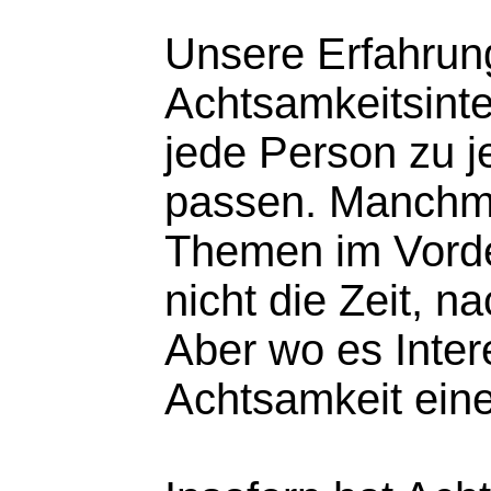
Unsere Erfahrun
Achtsamkeitsinte
jede Person zu j
passen. Manchm
Themen im Vorde
nicht die Zeit, n
Aber wo es Intere
Achtsamkeit eine