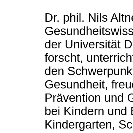
Dr. phil. Nils Alt
Gesundheitswisse
der Universität 
forscht, unterrich
den Schwerpunkt
Gesundheit, freu
Prävention und 
bei Kindern und
Kindergarten, Sc