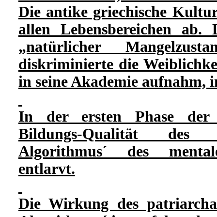
Die antike griechische Kultur
allen Lebensbereichen ab. 
„natürlicher Mangelzusta
diskriminierte die Weiblichk
in seine Akademie aufnahm, i
In der ersten Phase der 
Bildungs-Qualität des pa
Algorithmus´ des mentalen
entlarvt.
Die Wirkung des patriarcha