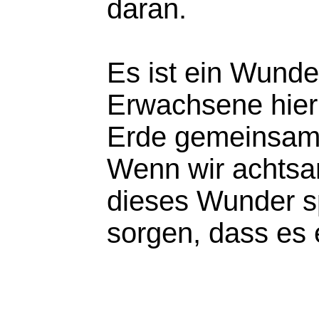
daran.
Es ist ein Wunde
Erwachsene hier
Erde gemeinsam
Wenn wir achtsa
dieses Wunder s
sorgen, dass es e