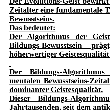
Der Evolutions-Geist bewirkt
Zeitalter eine fundamentale 
Bewusstseins.
Das bedeutet:
Der Algorithmus der Geist
Bildungs-Bewusstsein präg
höherwertiger Geistesqualität 
Der Bildungs-Algorithmu
mentalen Bewusstseins-Zeitalt
dominanter Geistesqualität.
Dieser Bildungs-Algorithm
Jahrtausenden, seit dem anti