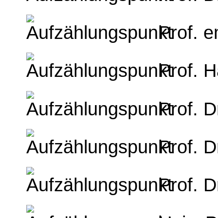
Prof. e
Prof. 
Prof. D
Prof. D
Prof. D