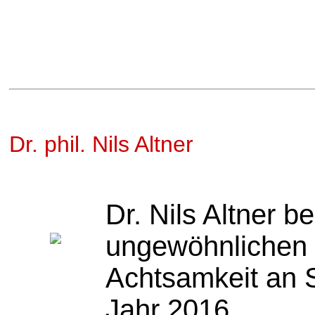
Dr. phil. Nils Altner
Dr. Nils Altner b
ungewöhnlichen 
Achtsamkeit an 
Jahr 2016.