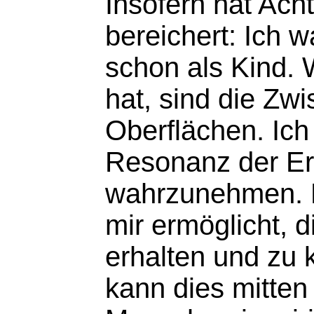
Insofern hat Ac
bereichert: Ich 
schon als Kind. 
hat, sind die Zw
Oberflächen. Ich
Resonanz der Er
wahrzunehmen. 
mir ermöglicht, d
erhalten und zu k
kann dies mitten