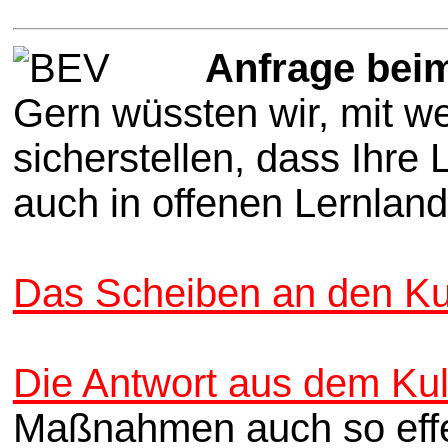
Anfrage beim
Gern wüssten wir, mit w
sicherstellen, dass Ihr
auch in offenen Lernlan
Das Scheiben an den Ku
Die Antwort aus dem Kul
Maßnahmen auch so effek