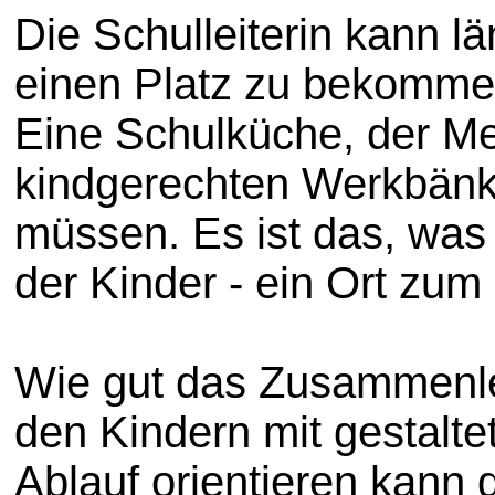
Die Schulleiterin kann l
einen Platz zu bekommen.
Eine Schulküche, der Me
kindgerechten Werkbänke
müssen. Es ist das, was 
der Kinder - ein Ort zum
Wie gut das Zusammenlebe
den Kindern mit gestaltet
Ablauf orientieren kann