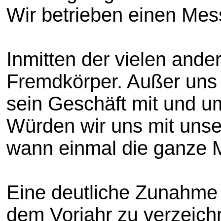
Wir betrieben einen Mes
Inmitten der vielen ander
Fremdkörper. Außer uns
sein Geschäft mit und um
Würden wir uns mit unse
wann einmal die ganze Me
Eine deutliche Zunahme
dem Vorjahr zu verzeich