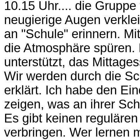
10.15 Uhr.... die Gruppe 
neugierige Augen verkle
an "Schule" erinnern. M
die Atmosphäre spüren. 
unterstützt, das Mittages
Wir werden durch die Sc
erklärt. Ich habe den E
zeigen, was an ihrer Sch
Es gibt keinen regulären
verbringen. Wer lernen 