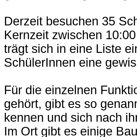
Derzeit besuchen 35 Sch
Kernzeit zwischen 10:00 
trägt sich in eine Liste 
SchülerInnen eine gewi
Für die einzelnen Funkt
gehört, gibt es so gena
kennen und sich nach ih
Im Ort gibt es einige B