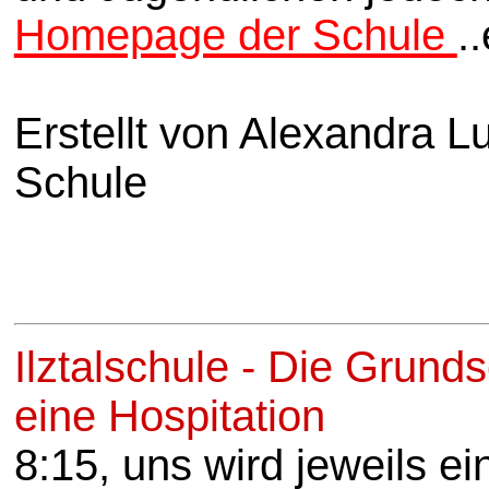
Homepage der Schule
.
Erstellt von Alexandra 
Schule
Ilztalschule - Die Grunds
eine Hospitation
8:15, uns wird jeweils ei