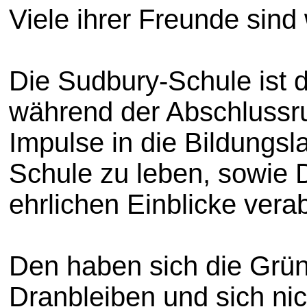
Viele ihrer Freunde sind
Die Sudbury-Schule ist d
während der Abschlussru
Impulse in die Bildungsl
Schule zu leben, sowie D
ehrlichen Einblicke vera
Den haben sich die Grün
Dranbleiben und sich n