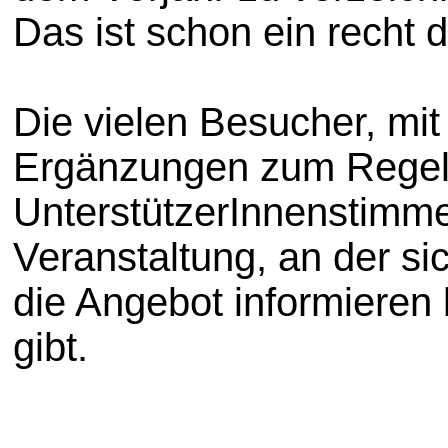
Das ist schon ein recht 
Die vielen Besucher, mi
Ergänzungen zum Regels
UnterstützerInnenstimmen
Veranstaltung, an der si
die Angebot informieren
gibt.