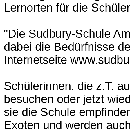
Lernorten für die Schüle
"Die Sudbury-Schule Am
dabei die Bedürfnisse de
Internetseite www.sudb
Schülerinnen, die z.T. 
besuchen oder jetzt wied
sie die Schule empfinden
Exoten und werden auch