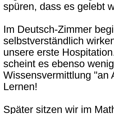
spüren, dass es gelebt wi
Im Deutsch-Zimmer begi
selbstverständlich wirken
unsere erste Hospitation.
scheint es ebenso wenig 
Wissensvermittlung "an Al
Lernen!
Später sitzen wir im Ma