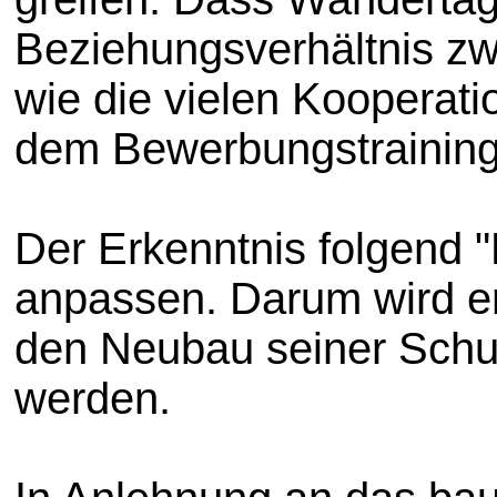
Beziehungsverhältnis zw
wie die vielen Kooperati
dem Bewerbungstraining
Der Erkenntnis folgend 
anpassen. Darum wird er
den Neubau seiner Schul
werden.