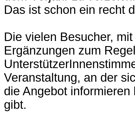
Das ist schon ein recht 
Die vielen Besucher, mi
Ergänzungen zum Regels
UnterstützerInnenstimmen
Veranstaltung, an der si
die Angebot informieren
gibt.