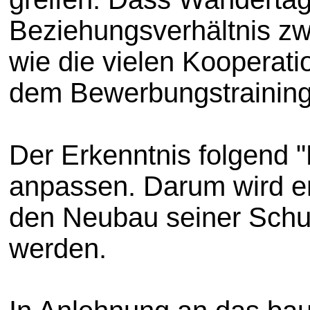
Beziehungsverhältnis zw
wie die vielen Kooperati
dem Bewerbungstraining
Der Erkenntnis folgend 
anpassen. Darum wird er
den Neubau seiner Schul
werden.