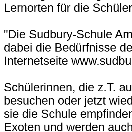
Lernorten für die Schüle
"Die Sudbury-Schule Am
dabei die Bedürfnisse de
Internetseite www.sudb
Schülerinnen, die z.T. 
besuchen oder jetzt wied
sie die Schule empfinden
Exoten und werden auch