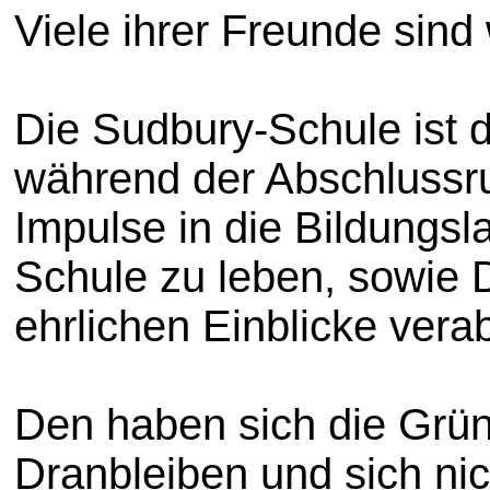
Viele ihrer Freunde sind
Die Sudbury-Schule ist d
während der Abschlussru
Impulse in die Bildungsl
Schule zu leben, sowie D
ehrlichen Einblicke vera
Den haben sich die Grün
Dranbleiben und sich n