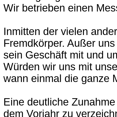
Wir betrieben einen Mes
Inmitten der vielen ander
Fremdkörper. Außer uns
sein Geschäft mit und um
Würden wir uns mit unse
wann einmal die ganze Me
Eine deutliche Zunahme
dem Vorjahr zu verzeich