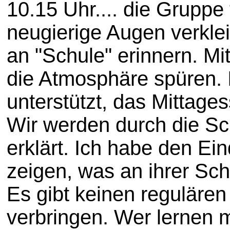
10.15 Uhr.... die Gruppe 
neugierige Augen verkle
an "Schule" erinnern. M
die Atmosphäre spüren. 
unterstützt, das Mittages
Wir werden durch die Sc
erklärt. Ich habe den E
zeigen, was an ihrer Sch
Es gibt keinen regulären
verbringen. Wer lernen 