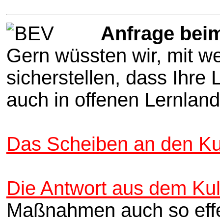
Anfrage beim
Gern wüssten wir, mit w
sicherstellen, dass Ihr
auch in offenen Lernlan
Das Scheiben an den Ku
Die Antwort aus dem Kul
Maßnahmen auch so effek