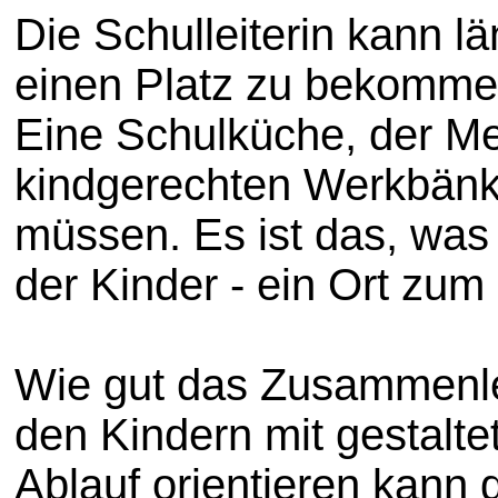
Die Schulleiterin kann l
einen Platz zu bekommen.
Eine Schulküche, der Me
kindgerechten Werkbänke
müssen. Es ist das, was 
der Kinder - ein Ort zum
Wie gut das Zusammenlebe
den Kindern mit gestaltet
Ablauf orientieren kann