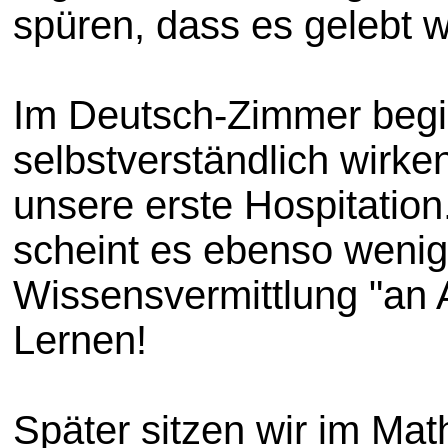
spüren, dass es gelebt wi
Im Deutsch-Zimmer begi
selbstverständlich wirken
unsere erste Hospitation.
scheint es ebenso wenig 
Wissensvermittlung "an Al
Lernen!
Später sitzen wir im Ma