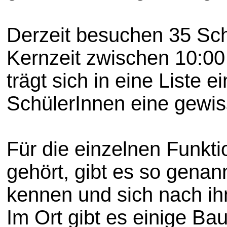
Derzeit besuchen 35 Sch
Kernzeit zwischen 10:00 
trägt sich in eine Liste 
SchülerInnen eine gewi
Für die einzelnen Funkt
gehört, gibt es so gena
kennen und sich nach ih
Im Ort gibt es einige B