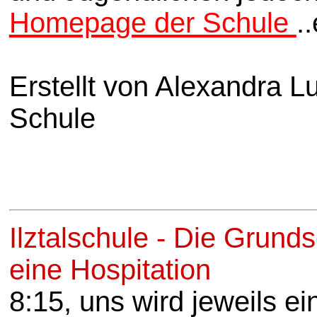
Homepage der Schule
.
Erstellt von Alexandra 
Schule
Ilztalschule - Die Grunds
eine Hospitation
8:15, uns wird jeweils ei