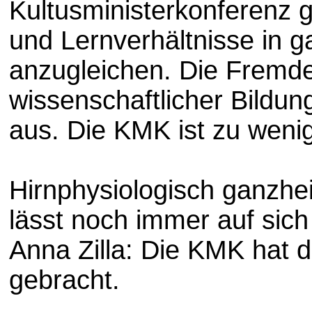
Kultusministerkonferenz g
und Lernverhältnisse in 
anzugleichen. Die Fremd
wissenschaftlicher Bildun
aus. Die KMK ist zu wenig
Hirnphysiologisch ganzheit
lässt noch immer auf sich
Anna Zilla: Die KMK hat 
gebracht.