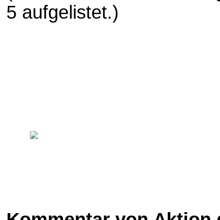
5 aufgelistet.)
Kommentar von Aktion 