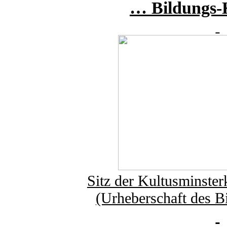
… Bildungs-
Sitz der Kultusminste
(Urheberschaft des Bi