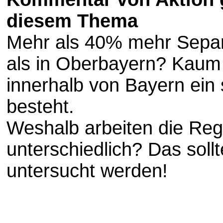
diesem Thema
Mehr als 40% mehr Separa
als in Oberbayern? Kaum
innerhalb von Bayern ein
besteht.
Weshalb arbeiten die Reg
unterschiedlich? Das sollt
untersucht werden!