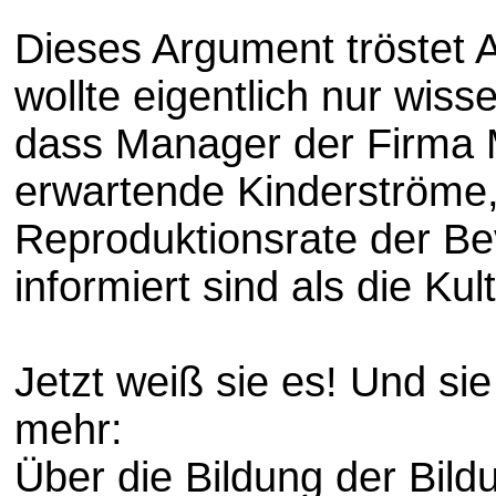
Dieses Argument tröstet An
wollte eigentlich nur wis
dass Manager der Firma 
erwartende Kinderströme,
Reproduktionsrate der Be
informiert sind als die Kul
Jetzt weiß sie es! Und sie
mehr:
Über die Bildung der Bild