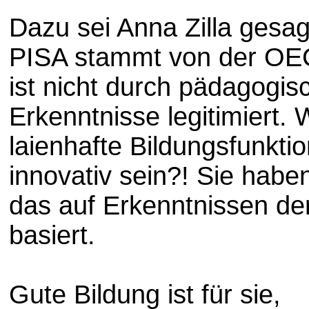
Dazu sei Anna Zilla gesagt
PISA stammt von der OE
ist nicht durch pädagogis
Erkenntnisse legitimiert.
laienhafte Bildungsfunkti
innovativ sein?! Sie habe
das auf Erkenntnissen der
basiert.
Gute Bildung ist für sie,