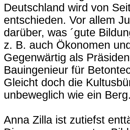
Deutschland wird von Sei
entschieden. Vor allem Ju
darüber, was ´gute Bildun
z. B. auch Ökonomen und 
Gegenwärtig als Präsiden
Bauingenieur für Betontec
Gleicht doch die Kultusbü
unbeweglich wie ein Berg
Anna Zilla ist zutiefst ent