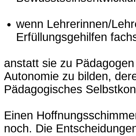
wenn Lehrerinnen/Lehr
Erfüllungsgehilfen fachs
anstatt sie zu Pädagogen
Autonomie zu bilden, dere
Pädagogisches Selbstkonz
Einen Hoffnungsschimmer 
noch. Die Entscheidunge