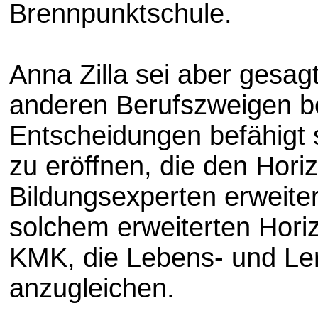
Brennpunktschule.
Anna Zilla sei aber gesag
anderen Berufszweigen b
Entscheidungen befähigt s
zu eröffnen, die den Hori
Bildungsexperten erweiter
solchem erweiterten Horiz
KMK, die Lebens- und Ler
anzugleichen.