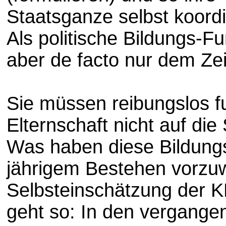
Staatsganze selbst koord
Als politische Bildungs-Fu
aber de facto nur dem Zei
Sie müssen reibungslos fu
Elternschaft nicht auf die
Was haben diese Bildung
jährigem Bestehen vorzu
Selbsteinschätzung der 
geht so: In den vergangen