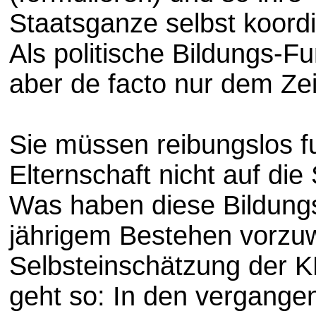
Staatsganze selbst koord
Als politische Bildungs-Fu
aber de facto nur dem Zei
Sie müssen reibungslos fu
Elternschaft nicht auf die
Was haben diese Bildung
jährigem Bestehen vorzu
Selbsteinschätzung der 
geht so: In den vergangen