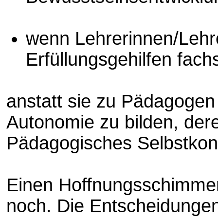
wenn Lehrerinnen/Lehr
Erfüllungsgehilfen fachs
anstatt sie zu Pädagogen
Autonomie zu bilden, dere
Pädagogisches Selbstkonz
Einen Hoffnungsschimmer 
noch. Die Entscheidunge