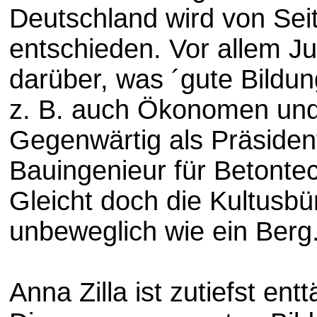
Deutschland wird von Sei
entschieden. Vor allem Ju
darüber, was ´gute Bildun
z. B. auch Ökonomen und 
Gegenwärtig als Präsiden
Bauingenieur für Betontec
Gleicht doch die Kultusbü
unbeweglich wie ein Berg
Anna Zilla ist zutiefst ent