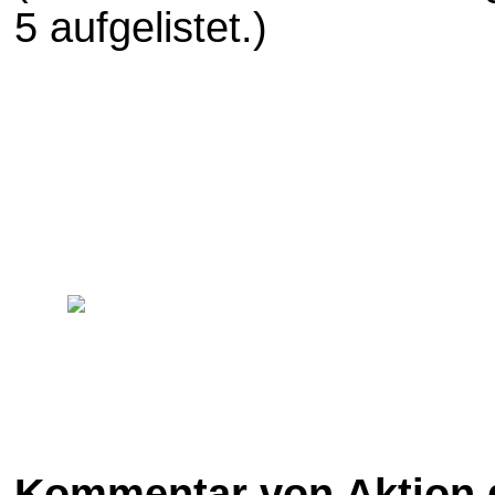
5 aufgelistet.)
Kommentar von Aktion 