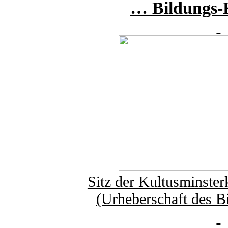
… Bildungs-
Sitz der Kultusminste
(Urheberschaft des Bi