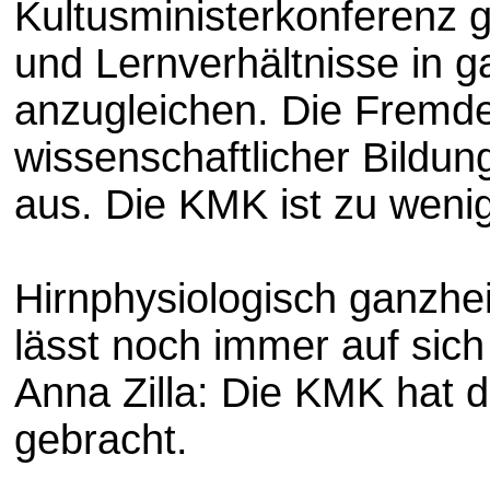
Kultusministerkonferenz g
und Lernverhältnisse in 
anzugleichen. Die Fremd
wissenschaftlicher Bildun
aus. Die KMK ist zu wenig
Hirnphysiologisch ganzheit
lässt noch immer auf sich
Anna Zilla: Die KMK hat 
gebracht.