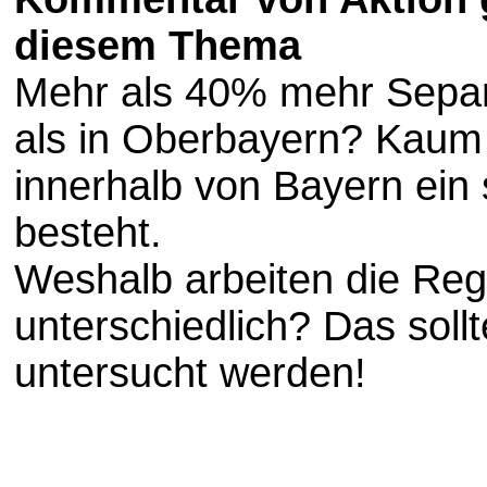
diesem Thema
Mehr als 40% mehr Separa
als in Oberbayern? Kaum
innerhalb von Bayern ein
besteht.
Weshalb arbeiten die Reg
unterschiedlich? Das sollt
untersucht werden!