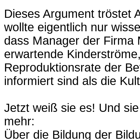
Dieses Argument tröstet An
wollte eigentlich nur wis
dass Manager der Firma 
erwartende Kinderströme,
Reproduktionsrate der Be
informiert sind als die Kul
Jetzt weiß sie es! Und sie
mehr:
Über die Bildung der Bild