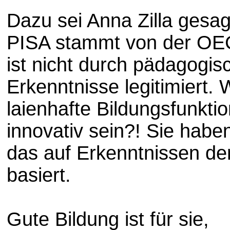
Dazu sei Anna Zilla gesagt
PISA stammt von der OE
ist nicht durch pädagogis
Erkenntnisse legitimiert.
laienhafte Bildungsfunkti
innovativ sein?! Sie habe
das auf Erkenntnissen der
basiert.
Gute Bildung ist für sie,