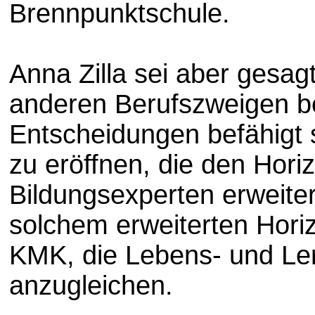
Brennpunktschule.
Anna Zilla sei aber gesag
anderen Berufszweigen b
Entscheidungen befähigt s
zu eröffnen, die den Hori
Bildungsexperten erweiter
solchem erweiterten Horiz
KMK, die Lebens- und Ler
anzugleichen.