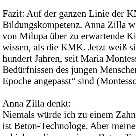
Fazit: Auf der ganzen Linie der 
Bildungskompetenz. Anna Zilla w
von Milupa über zu erwartende Ki
wissen, als die KMK. Jetzt weiß s
hundert Jahren, seit Maria Montes
Bedürfnissen des jungen Menschen
Epoche angepasst“ sind (Montesso
Anna Zilla denkt:
Niemals würde ich zu einem Zahna
ist Beton-Technologe. Aber meine