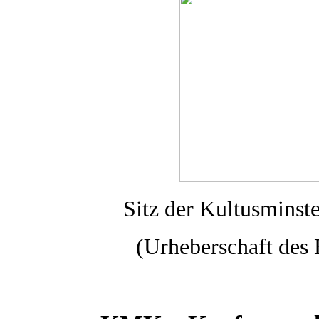
Sitz der Kultusminst
(Urheberschaft des 