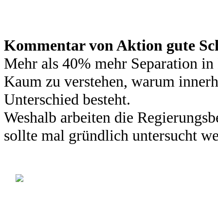
Kommentar von Aktion gute Sc
Mehr als 40% mehr Separation in 
Kaum zu verstehen, warum innerh
Unterschied besteht.
Weshalb arbeiten die Regierungsbe
sollte mal gründlich untersucht w