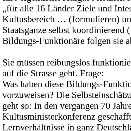
„für alle 16 Länder Ziele und Int
Kultusbereich … (formulieren) un
Staatsganze selbst koordinierend 
Bildungs-Funktionäre folgen sie a
Sie müssen reibungslos funktionier
auf die Strasse geht. Frage:
Was haben diese Bildungs-Funkti
vorzuweisen? Die Selbsteinschät
geht so: In den vergangen 70 Jahre
Kultusministerkonferenz geschafft
Lernverhältnisse in ganz Deutschl