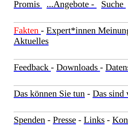
Promis
...Angebote -
Suche
Fakten
-
Expert*innen Meinun
Aktuelles
Feedback
-
Downloads
-
Daten
Das können Sie tun
-
Das sind 
Spenden
-
Presse
-
Links
-
Kon