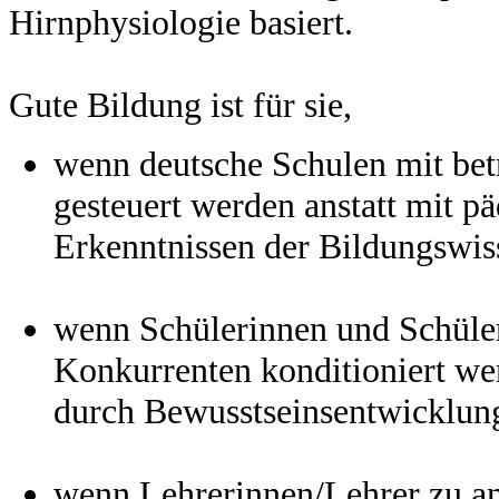
Hirnphysiologie basiert.
Gute Bildung ist für sie,
wenn deutsche Schulen mit bet
gesteuert werden anstatt mit p
Erkenntnissen der Bildungswis
wenn Schülerinnen und Schüle
Konkurrenten konditioniert wer
durch Bewusstseinsentwicklung
wenn Lehrerinnen/Lehrer zu an