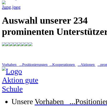
Auswahl unserer 234
prominenten Unterstütze
Vorhaben ...Positionierungen ...Kooperationen
...Aktionen
...pro
Unsere
Vorhaben ...Positioni