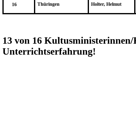
Thüringen
Holter, Helmut
16
13 von 16 Kultusministerinnen/
Unterrichtserfahrung!