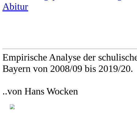
Abitur
Empirische Analyse der schulisch
Bayern von 2008/09 bis 2019/20.
..von Hans Wocken