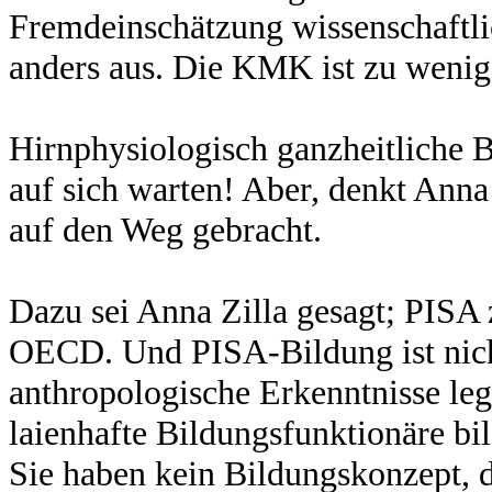
Fremdeinschätzung wissenschaftli
anders aus. Die KMK ist zu wenig
Hirnphysiologisch ganzheitliche B
auf sich warten! Aber, denkt Ann
auf den Weg gebracht.
Dazu sei Anna Zilla gesagt; PISA 
OECD. Und PISA-Bildung ist nich
anthropologische Erkenntnisse leg
laienhafte Bildungsfunktionäre bi
Sie haben kein Bildungskonzept, d