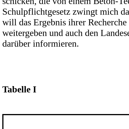
schicken, die von einem Beton-Te
Schulpflichtgesetz zwingt mich
will das Ergebnis ihrer Recherche 
weitergeben und auch den Landese
darüber informieren.
Tabelle I