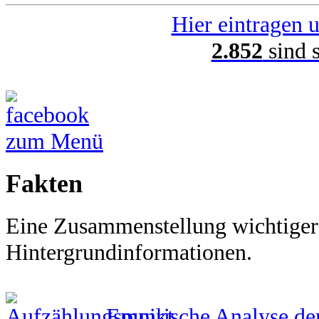
Hier eintragen u
2.852
sind 
zum Menü
Fakten
Eine Zusammenstellung wichtige
Hintergrundinformationen.
Empirische Analyse der