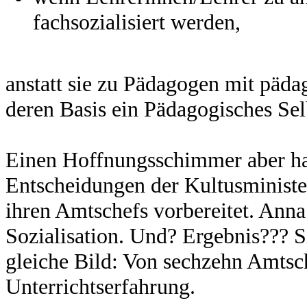
fachsozialisiert werden,
anstatt sie zu Pädagogen mit päda
deren Basis ein Pädagogisches Sel
Einen Hoffnungsschimmer aber ha
Entscheidungen der Kultusministe
ihren Amtschefs vorbereitet. Anna 
Sozialisation. Und? Ergebnis??? S
gleiche Bild: Von sechzehn Amtsch
Unterrichtserfahrung.