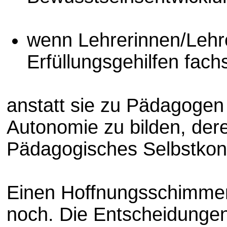
wenn Lehrerinnen/Lehr
Erfüllungsgehilfen fachs
anstatt sie zu Pädagogen
Autonomie zu bilden, dere
Pädagogisches Selbstkonz
Einen Hoffnungsschimmer 
noch. Die Entscheidunge