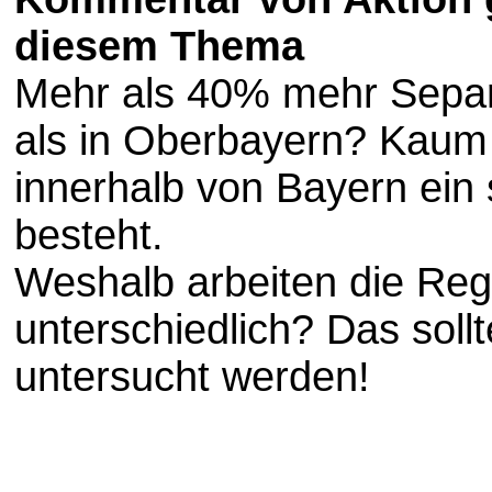
diesem Thema
Mehr als 40% mehr Separa
als in Oberbayern? Kaum
innerhalb von Bayern ein
besteht.
Weshalb arbeiten die Reg
unterschiedlich? Das sollt
untersucht werden!