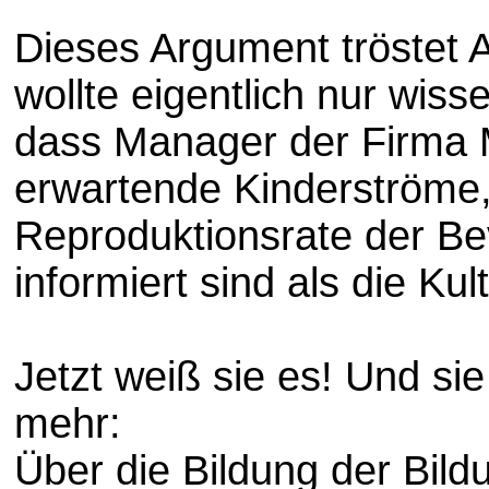
Dieses Argument tröstet An
wollte eigentlich nur wis
dass Manager der Firma 
erwartende Kinderströme,
Reproduktionsrate der Be
informiert sind als die Kul
Jetzt weiß sie es! Und sie
mehr:
Über die Bildung der Bild